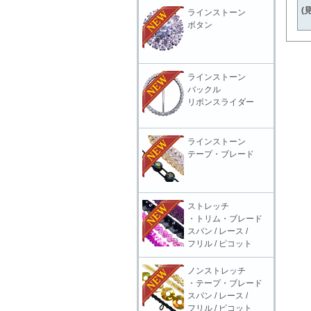
(
ラインストーン
ボタン
ラインストーン
バックル
リボンスライダー
ラインストーン
テープ・ブレード
ストレッチ
・トリム・ブレード
スパン / レース /
フリル / ピコット
ノンストレッチ
・テープ・ブレード
スパン / レース /
フリル / ピコット