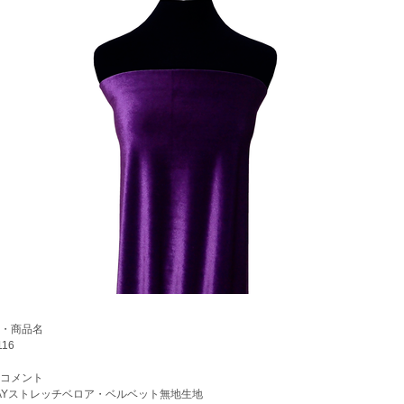
・商品名
16
コメント
Yストレッチベロア・ベルベット無地生地