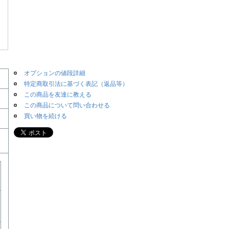
オプションの値段詳細
特定商取引法に基づく表記（返品等）
この商品を友達に教える
この商品について問い合わせる
買い物を続ける