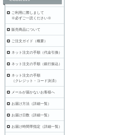
ご利用に際しまして
※必ずご一読ください※
販売商品について
ご注文ガイド（概要）
ネット注文の手順（代金引換）
ネット注文の手順（銀行振込）
ネット注文の手順
（クレジット・コード決済）
メールが届かないお客様へ
お届け方法（詳細一覧）
お届け日数（詳細一覧）
お届け時間帯指定（詳細一覧）