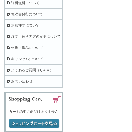
送料無料について
領収書発行について
追加注文について
注文手続き内容の変更について
交換・返品について
キャンセルについて
よくあるご質問（Ｑ＆Ａ）
お問い合わせ
カートの中に商品はありません