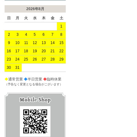
2026年8月
日
月
火
水
木
金
土
1
2
3
4
5
6
7
8
9
10
11
12
13
14
15
16
17
18
19
20
21
22
23
24
25
26
27
28
29
30
31
◆
通常営業
◆
半日営業
◆
臨時休業
（予告なく変更となる場合がございます）