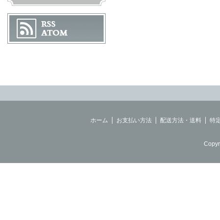
ホーム
お支払い方法
配送方法・送料
特
Copyr