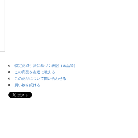
特定商取引法に基づく表記（返品等）
この商品を友達に教える
この商品について問い合わせる
買い物を続ける