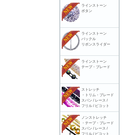
ラインストーン
ボタン
ラインストーン
バックル
リボンスライダー
ラインストーン
テープ・ブレード
ストレッチ
・トリム・ブレード
スパン / レース /
フリル / ピコット
ノンストレッチ
・テープ・ブレード
スパン / レース /
フリル / ピコット