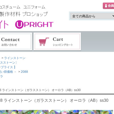
>
ラインストーン
スストーン〕
ープライス 】
買い得価格 －
>
2088
ラ
088 ラインストーン（ガラスストーン） オーロラ（AB）ss30
088 ラインストーン（ガラスストーン） オーロラ（AB）ss30