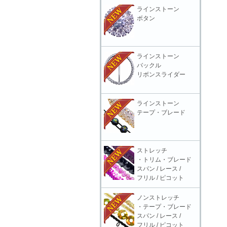
ラインストーン
ボタン
ラインストーン
バックル
リボンスライダー
ラインストーン
テープ・ブレード
ストレッチ
・トリム・ブレード
スパン / レース /
フリル / ピコット
ノンストレッチ
・テープ・ブレード
スパン / レース /
フリル / ピコット