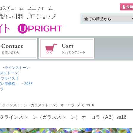
>
ラインストーン
スストーン〕
ープライス 】
買い得価格 －
>
2088
ラ
088 ラインストーン（ガラスストーン） オーロラ（AB）ss16
088 ラインストーン（ガラスストーン） オーロラ（AB）ss16