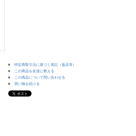
特定商取引法に基づく表記（返品等）
この商品を友達に教える
この商品について問い合わせる
買い物を続ける