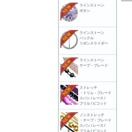
ラインストーン
ボタン
ラインストーン
バックル
リボンスライダー
ラインストーン
テープ・ブレード
ストレッチ
・トリム・ブレード
スパン / レース /
フリル / ピコット
ノンストレッチ
・テープ・ブレード
スパン / レース /
フリル / ピコット