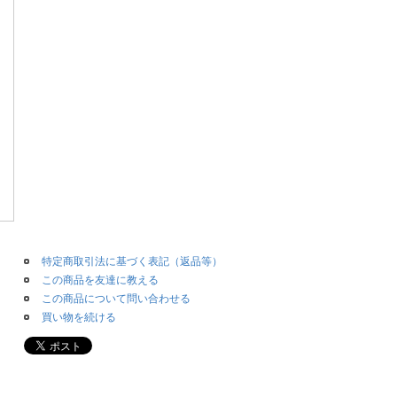
特定商取引法に基づく表記（返品等）
この商品を友達に教える
この商品について問い合わせる
買い物を続ける