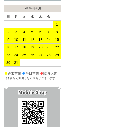
2026年8月
日
月
火
水
木
金
土
1
2
3
4
5
6
7
8
9
10
11
12
13
14
15
16
17
18
19
20
21
22
23
24
25
26
27
28
29
30
31
◆
通常営業
◆
半日営業
◆
臨時休業
（予告なく変更となる場合がございます）