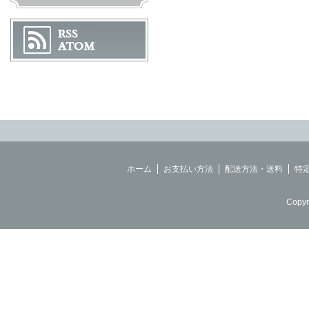
ホーム
お支払い方法
配送方法・送料
特
Copyr