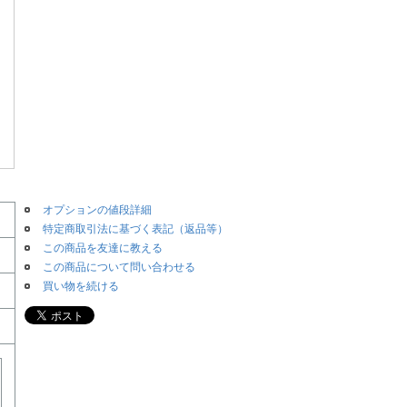
オプションの値段詳細
特定商取引法に基づく表記（返品等）
この商品を友達に教える
この商品について問い合わせる
買い物を続ける