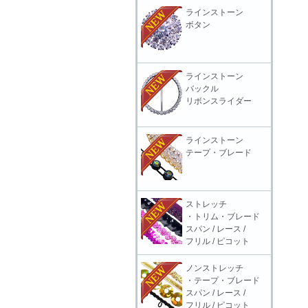
ラインストーン
ボタン
ラインストーン
バックル
リボンスライダー
ラインストーン
テープ・ブレード
ストレッチ
・トリム・ブレード
スパン / レース /
フリル / ピコット
ノンストレッチ
・テープ・ブレード
スパン / レース /
フリル / ピコット