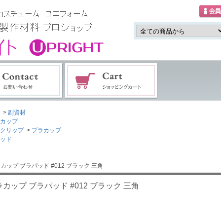
>
副資材
カップ
クリップ
>
ブラカップ
ッド
ラカップ ブラパッド #012 ブラック 三角
カップ ブラパッド #012 ブラック 三角