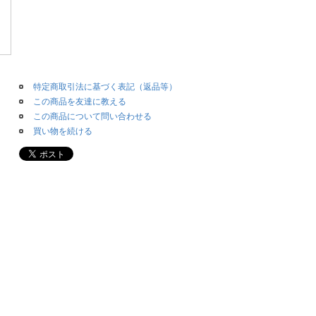
特定商取引法に基づく表記（返品等）
この商品を友達に教える
この商品について問い合わせる
買い物を続ける