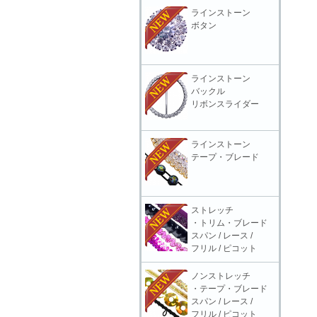
ラインストーン
ボタン
ラインストーン
バックル
リボンスライダー
ラインストーン
テープ・ブレード
ストレッチ
・トリム・ブレード
スパン / レース /
フリル / ピコット
ノンストレッチ
・テープ・ブレード
スパン / レース /
フリル / ピコット