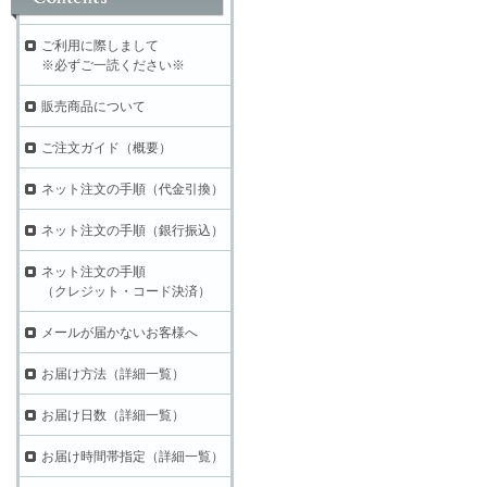
ご利用に際しまして
※必ずご一読ください※
販売商品について
ご注文ガイド（概要）
ネット注文の手順（代金引換）
ネット注文の手順（銀行振込）
ネット注文の手順
（クレジット・コード決済）
メールが届かないお客様へ
お届け方法（詳細一覧）
お届け日数（詳細一覧）
お届け時間帯指定（詳細一覧）