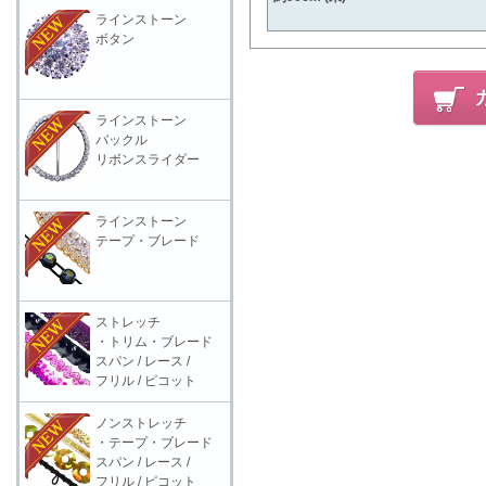
ラインストーン
ボタン
ラインストーン
バックル
リボンスライダー
ラインストーン
テープ・ブレード
ストレッチ
・トリム・ブレード
スパン / レース /
フリル / ピコット
ノンストレッチ
・テープ・ブレード
スパン / レース /
フリル / ピコット