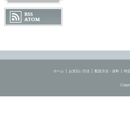
ホーム
お支払い方法
配送方法・送料
特
Copyr