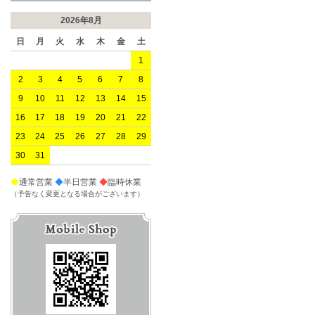
2026年8月
日
月
火
水
木
金
土
1
2
3
4
5
6
7
8
9
10
11
12
13
14
15
16
17
18
19
20
21
22
23
24
25
26
27
28
29
30
31
◆
通常営業
◆
半日営業
◆
臨時休業
（予告なく変更となる場合がございます）