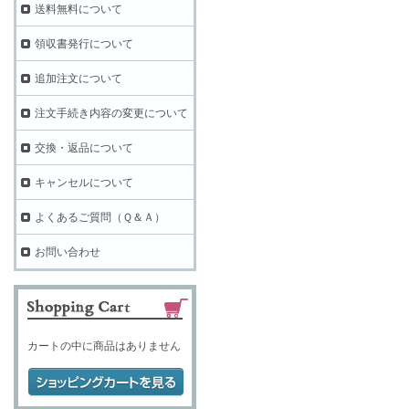
送料無料について
領収書発行について
追加注文について
注文手続き内容の変更について
交換・返品について
キャンセルについて
よくあるご質問（Ｑ＆Ａ）
お問い合わせ
カートの中に商品はありません