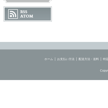
ホーム
お支払い方法
配送方法・送料
特
Copyr