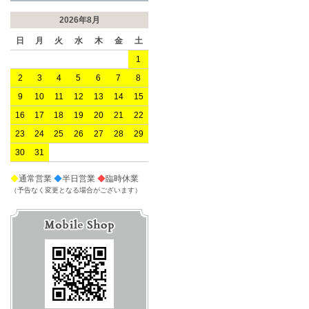
2026年8月
日
月
火
水
木
金
土
1
2
3
4
5
6
7
8
9
10
11
12
13
14
15
16
17
18
19
20
21
22
23
24
25
26
27
28
29
30
31
◆
通常営業
◆
半日営業
◆
臨時休業
（予告なく変更となる場合がございます）