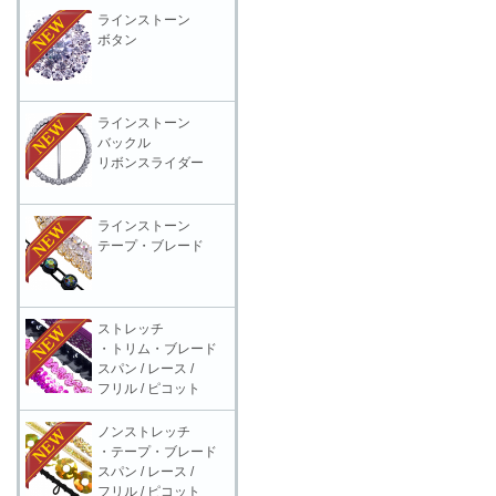
ラインストーン
ボタン
ラインストーン
バックル
リボンスライダー
ラインストーン
テープ・ブレード
ストレッチ
・トリム・ブレード
スパン / レース /
フリル / ピコット
ノンストレッチ
・テープ・ブレード
スパン / レース /
フリル / ピコット