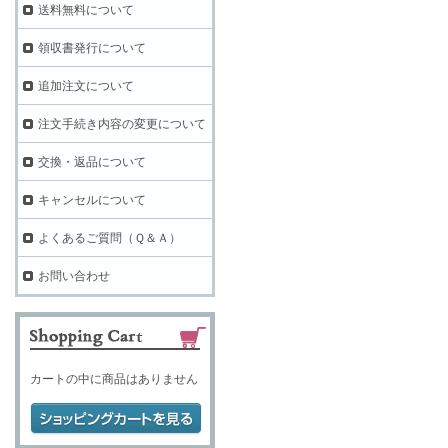
送料無料について
領収書発行について
追加注文について
注文手続き内容の変更について
交換・返品について
キャンセルについて
よくあるご質問（Ｑ＆Ａ）
お問い合わせ
カートの中に商品はありません