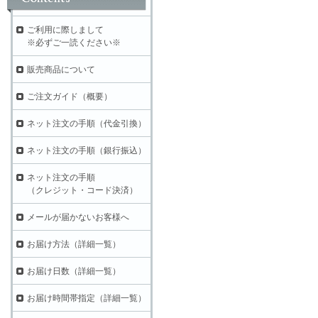
ご利用に際しまして
※必ずご一読ください※
販売商品について
ご注文ガイド（概要）
ネット注文の手順（代金引換）
ネット注文の手順（銀行振込）
ネット注文の手順
（クレジット・コード決済）
メールが届かないお客様へ
お届け方法（詳細一覧）
お届け日数（詳細一覧）
お届け時間帯指定（詳細一覧）