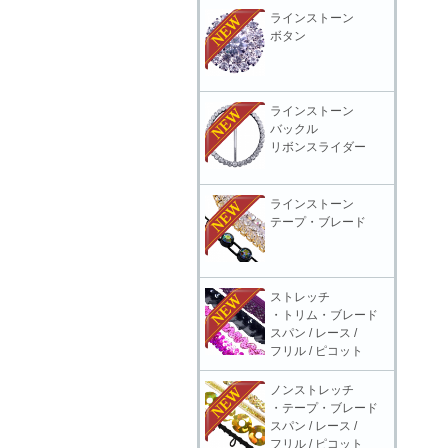
ラインストーン
ボタン
ラインストーン
バックル
リボンスライダー
ラインストーン
テープ・ブレード
ストレッチ
・トリム・ブレード
スパン / レース /
フリル / ピコット
ノンストレッチ
・テープ・ブレード
スパン / レース /
フリル / ピコット