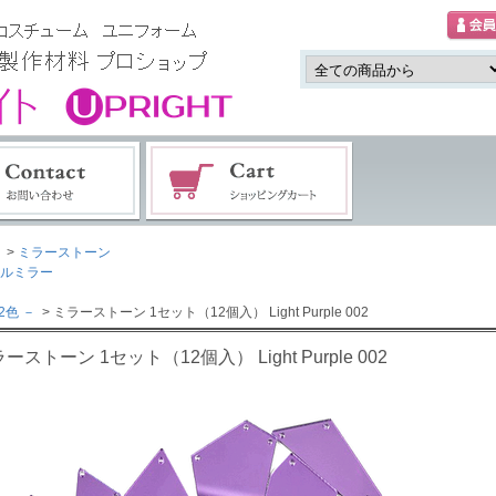
>
ミラーストーン
ルミラー
2色 －
> ミラーストーン 1セット（12個入） Light Purple 002
ーストーン 1セット（12個入） Light Purple 002