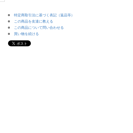
特定商取引法に基づく表記（返品等）
この商品を友達に教える
この商品について問い合わせる
買い物を続ける