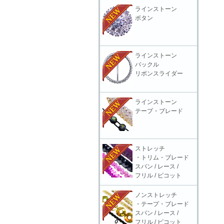
ラインストーン
ボタン
ラインストーン
バックル
リボンスライダー
ラインストーン
テープ・ブレード
ストレッチ
・トリム・ブレード
スパン / レース /
フリル / ピコット
ノンストレッチ
・テープ・ブレード
スパン / レース /
フリル / ピコット