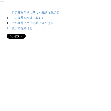
特定商取引法に基づく表記（返品等）
この商品を友達に教える
この商品について問い合わせる
買い物を続ける