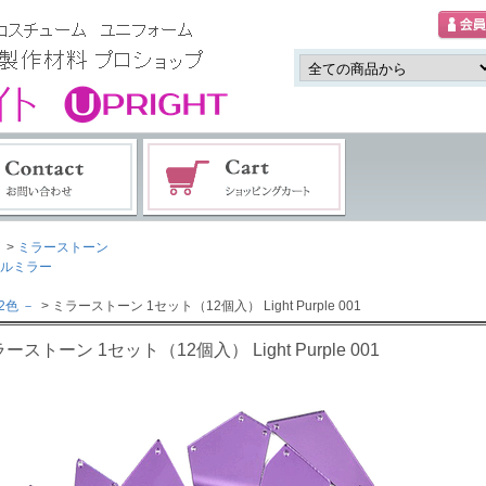
>
ミラーストーン
ルミラー
2色 －
> ミラーストーン 1セット（12個入） Light Purple 001
ーストーン 1セット（12個入） Light Purple 001