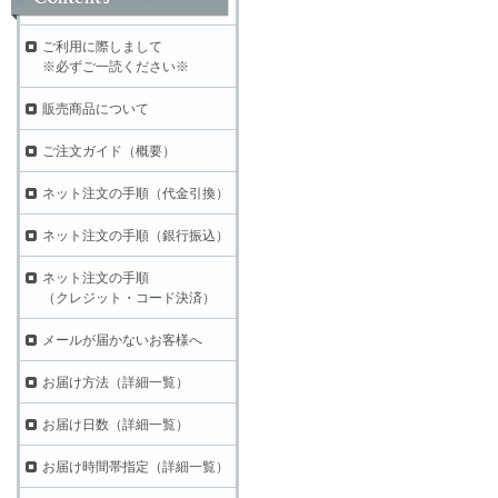
ご利用に際しまして
※必ずご一読ください※
販売商品について
ご注文ガイド（概要）
ネット注文の手順（代金引換）
ネット注文の手順（銀行振込）
ネット注文の手順
（クレジット・コード決済）
メールが届かないお客様へ
お届け方法（詳細一覧）
お届け日数（詳細一覧）
お届け時間帯指定（詳細一覧）