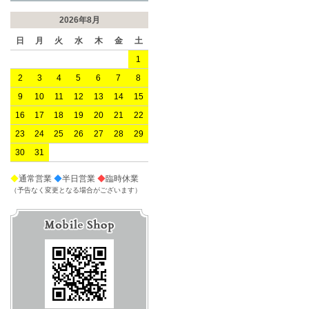
2026年8月
日
月
火
水
木
金
土
1
2
3
4
5
6
7
8
9
10
11
12
13
14
15
16
17
18
19
20
21
22
23
24
25
26
27
28
29
30
31
◆
通常営業
◆
半日営業
◆
臨時休業
（予告なく変更となる場合がございます）