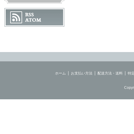
ホーム
お支払い方法
配送方法・送料
特
Copyr