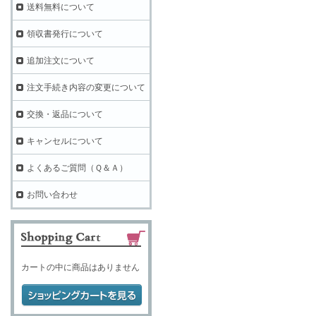
送料無料について
領収書発行について
追加注文について
注文手続き内容の変更について
交換・返品について
キャンセルについて
よくあるご質問（Ｑ＆Ａ）
お問い合わせ
カートの中に商品はありません