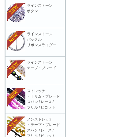
ラインストーン
ボタン
ラインストーン
バックル
リボンスライダー
ラインストーン
テープ・ブレード
ストレッチ
・トリム・ブレード
スパン / レース /
フリル / ピコット
ノンストレッチ
・テープ・ブレード
スパン / レース /
フリル / ピコット