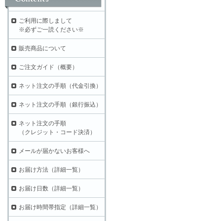
ご利用に際しまして
※必ずご一読ください※
販売商品について
ご注文ガイド（概要）
ネット注文の手順（代金引換）
ネット注文の手順（銀行振込）
ネット注文の手順
（クレジット・コード決済）
メールが届かないお客様へ
お届け方法（詳細一覧）
お届け日数（詳細一覧）
お届け時間帯指定（詳細一覧）