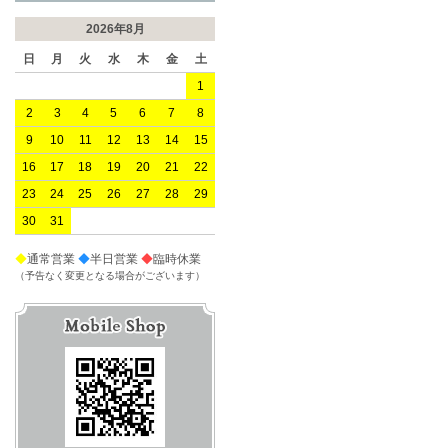
2026年8月
日
月
火
水
木
金
土
1
2
3
4
5
6
7
8
9
10
11
12
13
14
15
16
17
18
19
20
21
22
23
24
25
26
27
28
29
30
31
◆
通常営業
◆
半日営業
◆
臨時休業
（予告なく変更となる場合がございます）