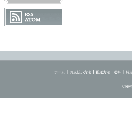
ホーム
お支払い方法
配送方法・送料
特
Copyr