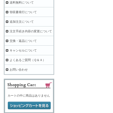
送料無料について
領収書発行について
追加注文について
注文手続き内容の変更について
交換・返品について
キャンセルについて
よくあるご質問（Ｑ＆Ａ）
お問い合わせ
カートの中に商品はありません