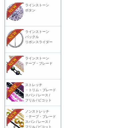
ラインストーン
ボタン
ラインストーン
バックル
リボンスライダー
ラインストーン
テープ・ブレード
ストレッチ
・トリム・ブレード
スパン / レース /
フリル / ピコット
ノンストレッチ
・テープ・ブレード
スパン / レース /
フリル / ピコット