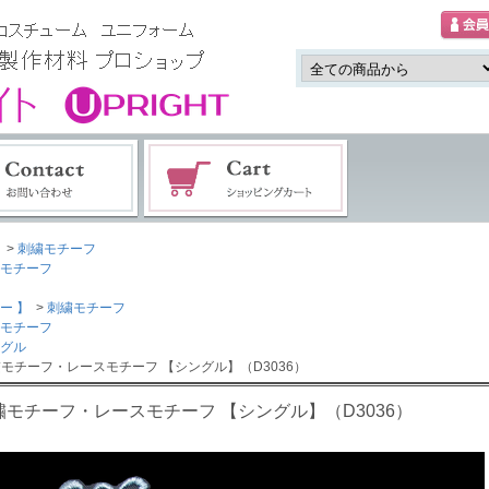
>
刺繍モチーフ
モチーフ
ー 】
>
刺繍モチーフ
モチーフ
グル
繍モチーフ・レースモチーフ 【シングル】（D3036）
繍モチーフ・レースモチーフ 【シングル】（D3036）