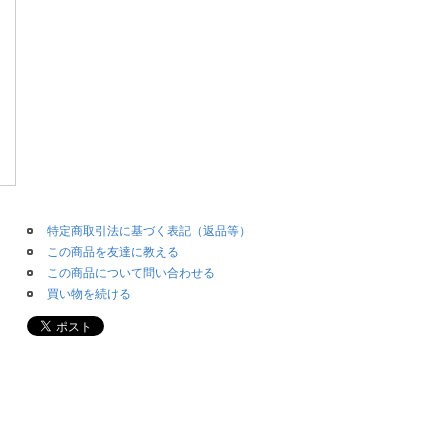
特定商取引法に基づく表記（返品等）
この商品を友達に教える
この商品について問い合わせる
買い物を続ける