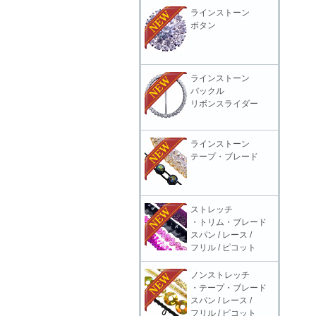
ラインストーン
ボタン
ラインストーン
バックル
リボンスライダー
ラインストーン
テープ・ブレード
ストレッチ
・トリム・ブレード
スパン / レース /
フリル / ピコット
ノンストレッチ
・テープ・ブレード
スパン / レース /
フリル / ピコット