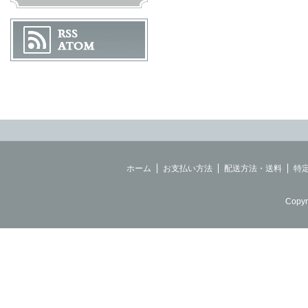
ホーム
お支払い方法
配送方法・送料
特
Copyr