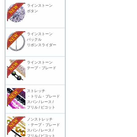
ラインストーン
ボタン
ラインストーン
バックル
リボンスライダー
ラインストーン
テープ・ブレード
ストレッチ
・トリム・ブレード
スパン / レース /
フリル / ピコット
ノンストレッチ
・テープ・ブレード
スパン / レース /
フリル / ピコット