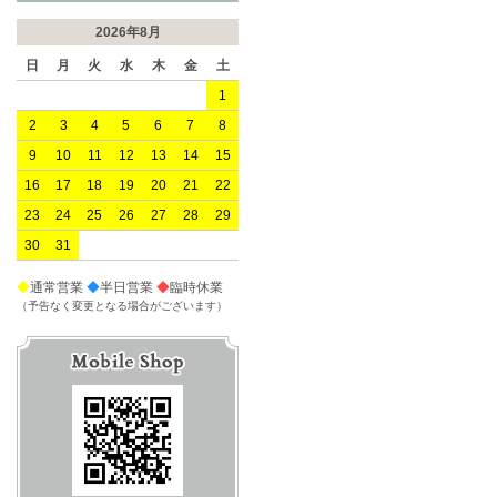
2026年8月
日
月
火
水
木
金
土
1
2
3
4
5
6
7
8
9
10
11
12
13
14
15
16
17
18
19
20
21
22
23
24
25
26
27
28
29
30
31
◆
通常営業
◆
半日営業
◆
臨時休業
（予告なく変更となる場合がございます）