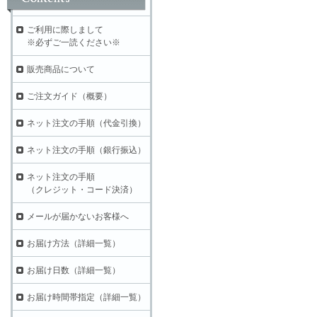
ご利用に際しまして
※必ずご一読ください※
販売商品について
ご注文ガイド（概要）
ネット注文の手順（代金引換）
ネット注文の手順（銀行振込）
ネット注文の手順
（クレジット・コード決済）
メールが届かないお客様へ
お届け方法（詳細一覧）
お届け日数（詳細一覧）
お届け時間帯指定（詳細一覧）