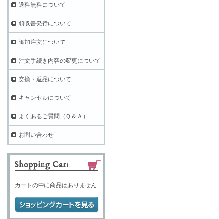
送料無料について
領収書発行について
追加注文について
注文手続き内容の変更について
交換・返品について
キャンセルについて
よくあるご質問（Ｑ＆Ａ）
お問い合わせ
カートの中に商品はありません