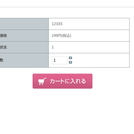
1233S
価格
199円(税込)
状況
1
数