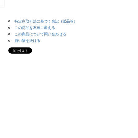
特定商取引法に基づく表記（返品等）
この商品を友達に教える
この商品について問い合わせる
買い物を続ける