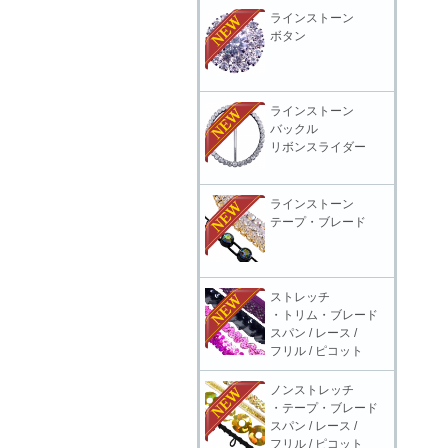
ラインストーン
ボタン
ラインストーン
バックル
リボンスライダー
ラインストーン
テープ・ブレード
ストレッチ
・トリム・ブレード
スパン / レース /
フリル / ピコット
ノンストレッチ
・テープ・ブレード
スパン / レース /
フリル / ピコット