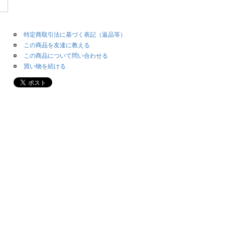
特定商取引法に基づく表記（返品等）
この商品を友達に教える
この商品について問い合わせる
買い物を続ける