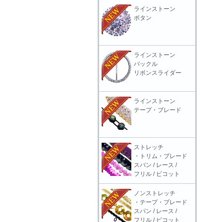
ラインストーン
ボタン
ラインストーン
バックル
リボンスライダー
ラインストーン
テープ・ブレード
ストレッチ
・トリム・ブレード
スパン / レース /
フリル / ピコット
ノンストレッチ
・テープ・ブレード
スパン / レース /
フリル / ピコット