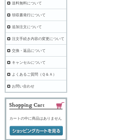
送料無料について
領収書発行について
追加注文について
注文手続き内容の変更について
交換・返品について
キャンセルについて
よくあるご質問（Ｑ＆Ａ）
お問い合わせ
カートの中に商品はありません