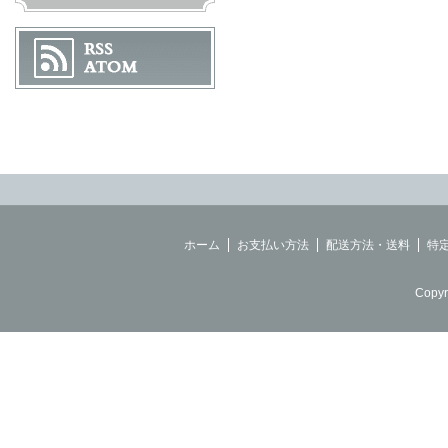
ホーム
お支払い方法
配送方法・送料
特
Copyr