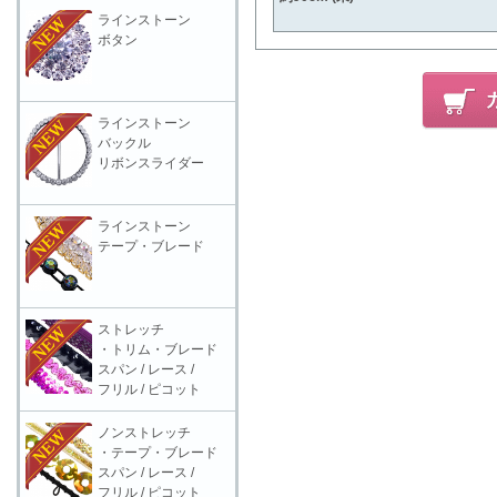
ラインストーン
ボタン
ラインストーン
バックル
リボンスライダー
ラインストーン
テープ・ブレード
ストレッチ
・トリム・ブレード
スパン / レース /
フリル / ピコット
ノンストレッチ
・テープ・ブレード
スパン / レース /
フリル / ピコット