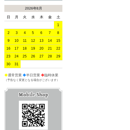
2026年8月
日
月
火
水
木
金
土
1
2
3
4
5
6
7
8
9
10
11
12
13
14
15
16
17
18
19
20
21
22
23
24
25
26
27
28
29
30
31
◆
通常営業
◆
半日営業
◆
臨時休業
（予告なく変更となる場合がございます）