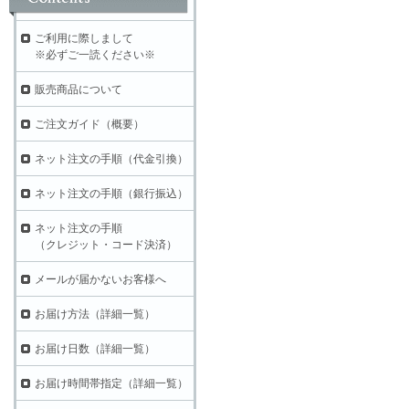
ご利用に際しまして
※必ずご一読ください※
販売商品について
ご注文ガイド（概要）
ネット注文の手順（代金引換）
ネット注文の手順（銀行振込）
ネット注文の手順
（クレジット・コード決済）
メールが届かないお客様へ
お届け方法（詳細一覧）
お届け日数（詳細一覧）
お届け時間帯指定（詳細一覧）