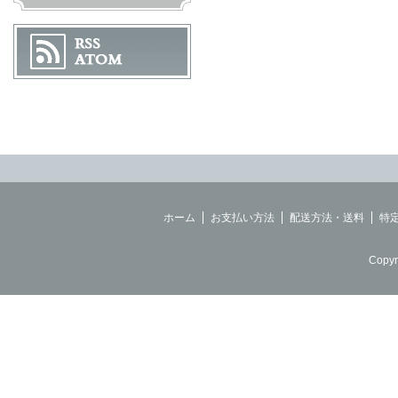
ホーム
お支払い方法
配送方法・送料
特
Copyr