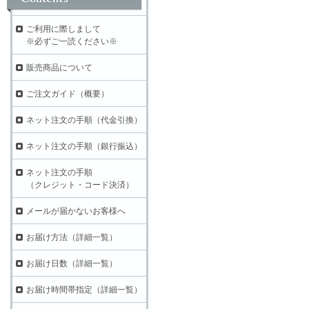
ご利用に際しまして
※必ずご一読ください※
販売商品について
ご注文ガイド（概要）
ネット注文の手順（代金引換）
ネット注文の手順（銀行振込）
ネット注文の手順
（クレジット・コード決済）
メールが届かないお客様へ
お届け方法（詳細一覧）
お届け日数（詳細一覧）
お届け時間帯指定（詳細一覧）