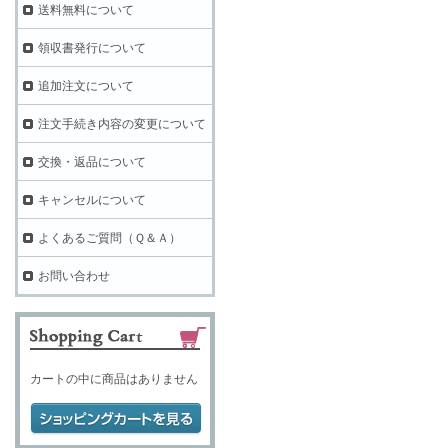
送料無料について
領収書発行について
追加注文について
注文手続き内容の変更について
交換・返品について
キャンセルについて
よくあるご質問（Ｑ＆Ａ）
お問い合わせ
カートの中に商品はありません