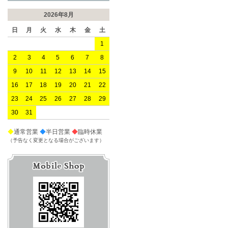
2026年8月
日
月
火
水
木
金
土
1
2
3
4
5
6
7
8
9
10
11
12
13
14
15
16
17
18
19
20
21
22
23
24
25
26
27
28
29
30
31
◆
通常営業
◆
半日営業
◆
臨時休業
（予告なく変更となる場合がございます）