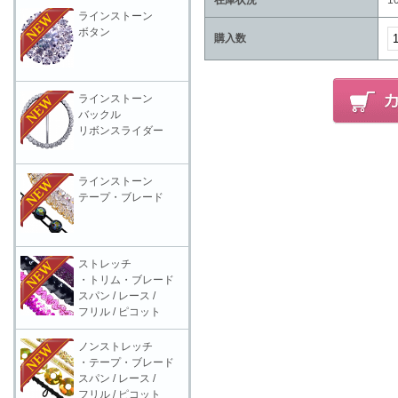
在庫状況
1
ラインストーン
ボタン
購入数
ラインストーン
バックル
リボンスライダー
ラインストーン
テープ・ブレード
ストレッチ
・トリム・ブレード
スパン / レース /
フリル / ピコット
ノンストレッチ
・テープ・ブレード
スパン / レース /
フリル / ピコット