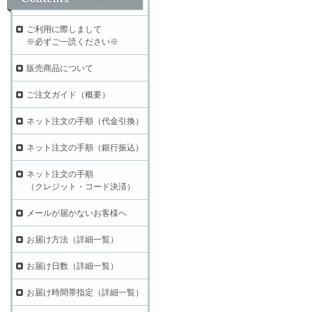
ご利用に際しまして
※必ずご一読ください※
販売商品について
ご注文ガイド（概要）
ネット注文の手順（代金引換）
ネット注文の手順（銀行振込）
ネット注文の手順
（クレジット・コード決済）
メールが届かないお客様へ
お届け方法（詳細一覧）
お届け日数（詳細一覧）
お届け時間帯指定（詳細一覧）