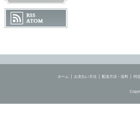
ホーム
お支払い方法
配送方法・送料
特
Copyr