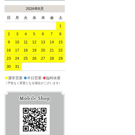
2026年8月
日
月
火
水
木
金
土
1
2
3
4
5
6
7
8
9
10
11
12
13
14
15
16
17
18
19
20
21
22
23
24
25
26
27
28
29
30
31
◆
通常営業
◆
半日営業
◆
臨時休業
（予告なく変更となる場合がございます）