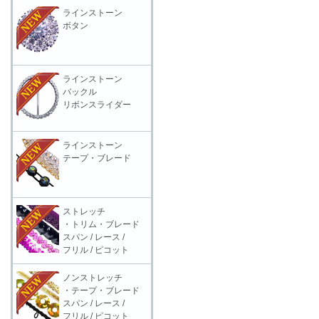
ラインストーン
ボタン
ラインストーン
バックル
リボンスライダー
ラインストーン
テープ・ブレード
ストレッチ
・トリム・ブレード
スパン / レース /
フリル / ピコット
ノンストレッチ
・テープ・ブレード
スパン / レース /
フリル / ピコット