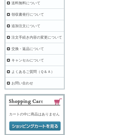
送料無料について
領収書発行について
追加注文について
注文手続き内容の変更について
交換・返品について
キャンセルについて
よくあるご質問（Ｑ＆Ａ）
お問い合わせ
カートの中に商品はありません