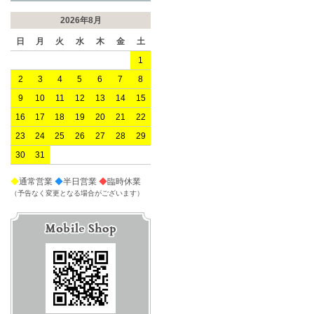
2026年8月
日
月
火
水
木
金
土
1
2
3
4
5
6
7
8
9
10
11
12
13
14
15
16
17
18
19
20
21
22
23
24
25
26
27
28
29
30
31
◆
通常営業
◆
半日営業
◆
臨時休業
（予告なく変更となる場合がございます）