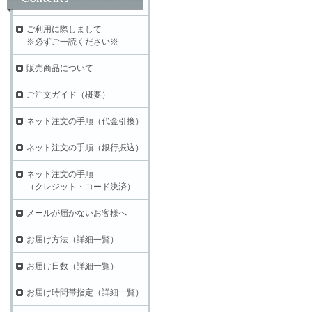
ご利用に際しまして
※必ずご一読ください※
販売商品について
ご注文ガイド（概要）
ネット注文の手順（代金引換）
ネット注文の手順（銀行振込）
ネット注文の手順
（クレジット・コード決済）
メールが届かないお客様へ
お届け方法（詳細一覧）
お届け日数（詳細一覧）
お届け時間帯指定（詳細一覧）