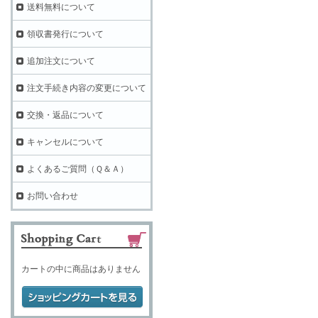
送料無料について
領収書発行について
追加注文について
注文手続き内容の変更について
交換・返品について
キャンセルについて
よくあるご質問（Ｑ＆Ａ）
お問い合わせ
カートの中に商品はありません