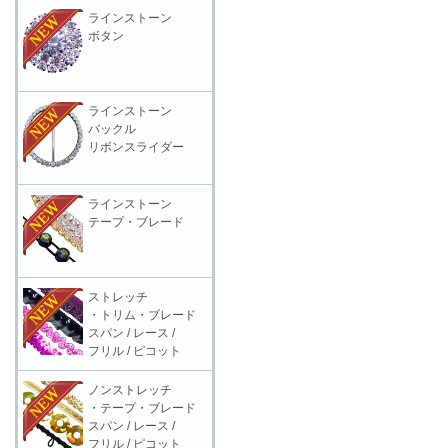
ラインストーン
ボタン
ラインストーン
バックル
リボンスライダー
ラインストーン
テープ・ブレード
ストレッチ
・トリム・ブレード
スパン / レース /
フリル / ピコット
ノンストレッチ
・テープ・ブレード
スパン / レース /
フリル / ピコット