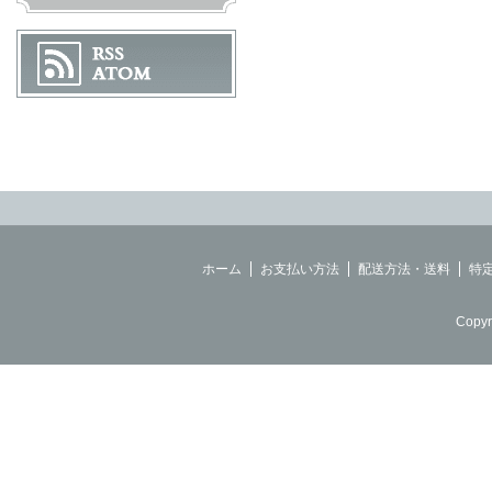
ホーム
お支払い方法
配送方法・送料
特
Copyr