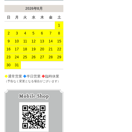
2026年8月
日
月
火
水
木
金
土
1
2
3
4
5
6
7
8
9
10
11
12
13
14
15
16
17
18
19
20
21
22
23
24
25
26
27
28
29
30
31
◆
通常営業
◆
半日営業
◆
臨時休業
（予告なく変更となる場合がございます）