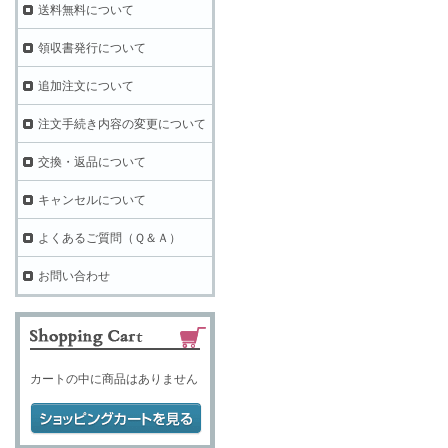
送料無料について
領収書発行について
追加注文について
注文手続き内容の変更について
交換・返品について
キャンセルについて
よくあるご質問（Ｑ＆Ａ）
お問い合わせ
カートの中に商品はありません