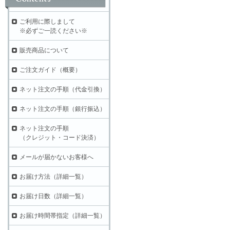
ご利用に際しまして
※必ずご一読ください※
販売商品について
ご注文ガイド（概要）
ネット注文の手順（代金引換）
ネット注文の手順（銀行振込）
ネット注文の手順
（クレジット・コード決済）
メールが届かないお客様へ
お届け方法（詳細一覧）
お届け日数（詳細一覧）
お届け時間帯指定（詳細一覧）