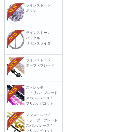
ラインストーン
ボタン
ラインストーン
バックル
リボンスライダー
ラインストーン
テープ・ブレード
ストレッチ
・トリム・ブレード
スパン / レース /
フリル / ピコット
ノンストレッチ
・テープ・ブレード
スパン / レース /
フリル / ピコット