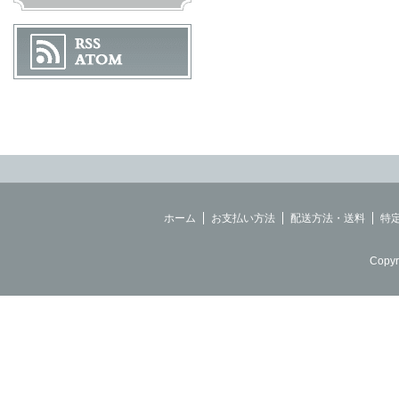
ホーム
お支払い方法
配送方法・送料
特
Copyr