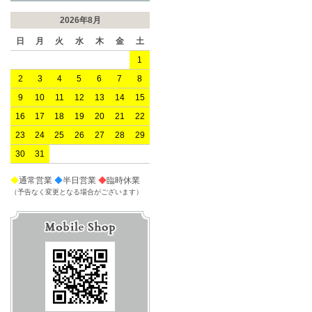
2026年8月
日
月
火
水
木
金
土
1
2
3
4
5
6
7
8
9
10
11
12
13
14
15
16
17
18
19
20
21
22
23
24
25
26
27
28
29
30
31
◆
通常営業
◆
半日営業
◆
臨時休業
（予告なく変更となる場合がございます）