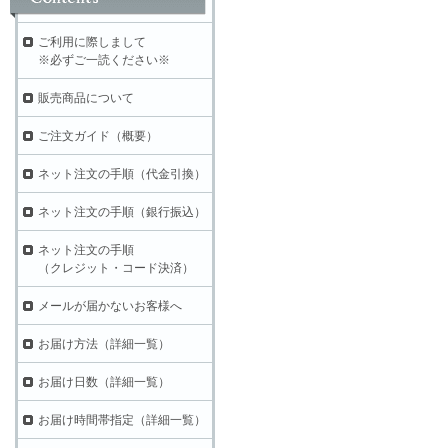
ご利用に際しまして
※必ずご一読ください※
販売商品について
ご注文ガイド（概要）
ネット注文の手順（代金引換）
ネット注文の手順（銀行振込）
ネット注文の手順
（クレジット・コード決済）
メールが届かないお客様へ
お届け方法（詳細一覧）
お届け日数（詳細一覧）
お届け時間帯指定（詳細一覧）