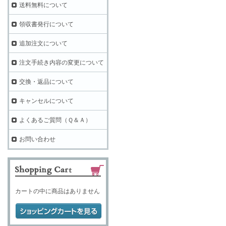
送料無料について
領収書発行について
追加注文について
注文手続き内容の変更について
交換・返品について
キャンセルについて
よくあるご質問（Ｑ＆Ａ）
お問い合わせ
カートの中に商品はありません