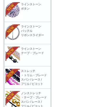
ラインストーン
ボタン
ラインストーン
バックル
リボンスライダー
ラインストーン
テープ・ブレード
ストレッチ
・トリム・ブレード
スパン / レース /
フリル / ピコット
ノンストレッチ
・テープ・ブレード
スパン / レース /
フリル / ピコット