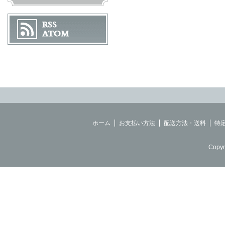
ホーム
お支払い方法
配送方法・送料
特
Copyr