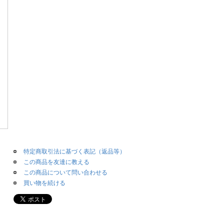
特定商取引法に基づく表記（返品等）
この商品を友達に教える
この商品について問い合わせる
買い物を続ける