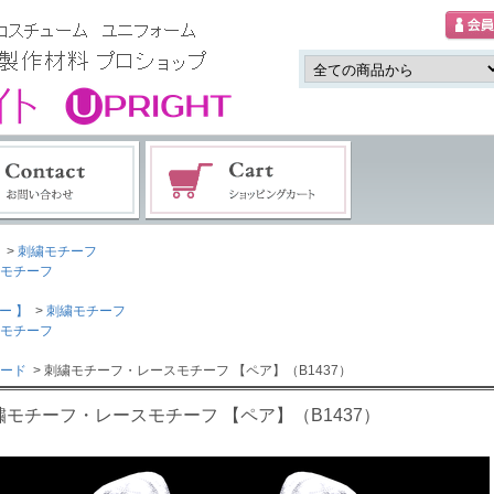
>
刺繍モチーフ
モチーフ
ー 】
>
刺繍モチーフ
モチーフ
ード
> 刺繍モチーフ・レースモチーフ 【ペア】（B1437）
繍モチーフ・レースモチーフ 【ペア】（B1437）