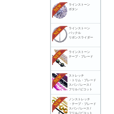
ラインストーン
ボタン
ラインストーン
バックル
リボンスライダー
ラインストーン
テープ・ブレード
ストレッチ
・トリム・ブレード
スパン / レース /
フリル / ピコット
ノンストレッチ
・テープ・ブレード
スパン / レース /
フリル / ピコット