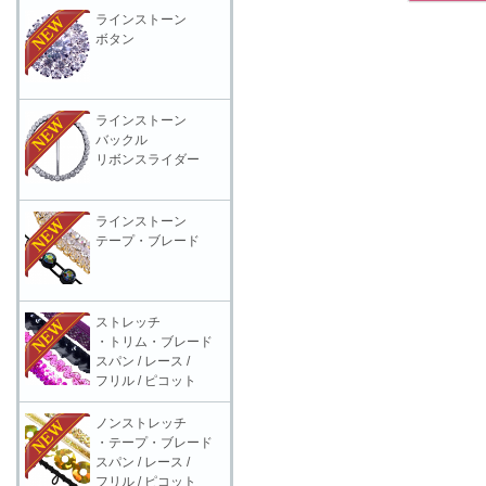
ラインストーン
ボタン
ラインストーン
バックル
リボンスライダー
ラインストーン
テープ・ブレード
ストレッチ
・トリム・ブレード
スパン / レース /
フリル / ピコット
ノンストレッチ
・テープ・ブレード
スパン / レース /
フリル / ピコット