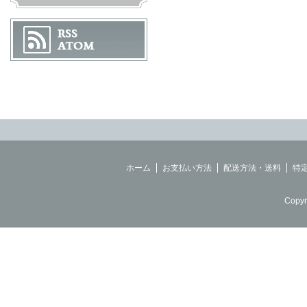
ホーム
お支払い方法
配送方法・送料
特
Copyr