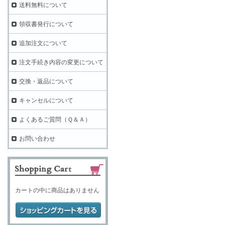
送料無料について
領収書発行について
追加注文について
注文手続き内容の変更について
交換・返品について
キャンセルについて
よくあるご質問（Ｑ＆Ａ）
お問い合わせ
カートの中に商品はありません