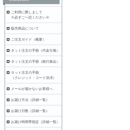
ご利用に際しまして
※必ずご一読ください※
販売商品について
ご注文ガイド（概要）
ネット注文の手順（代金引換）
ネット注文の手順（銀行振込）
ネット注文の手順
（クレジット・コード決済）
メールが届かないお客様へ
お届け方法（詳細一覧）
お届け日数（詳細一覧）
お届け時間帯指定（詳細一覧）