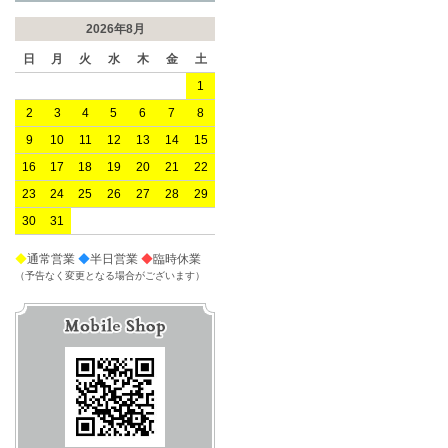
2026年8月
日
月
火
水
木
金
土
1
2
3
4
5
6
7
8
9
10
11
12
13
14
15
16
17
18
19
20
21
22
23
24
25
26
27
28
29
30
31
◆
通常営業
◆
半日営業
◆
臨時休業
（予告なく変更となる場合がございます）