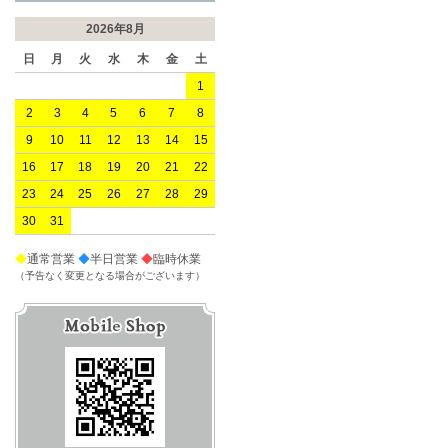
2026年8月
日
月
火
水
木
金
土
1
2
3
4
5
6
7
8
9
10
11
12
13
14
15
16
17
18
19
20
21
22
23
24
25
26
27
28
29
30
31
◆
通常営業
◆
半日営業
◆
臨時休業
（予告なく変更となる場合がございます）