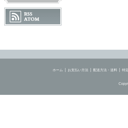
ホーム
お支払い方法
配送方法・送料
特
Copyr