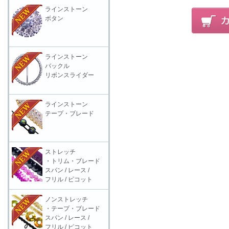
ラインストーン
ボタン
ラインストーン
バックル
リボンスライダー
ラインストーン
テープ・ブレード
ストレッチ
・トリム・ブレード
スパン / レース /
フリル / ピコット
ノンストレッチ
・テープ・ブレード
スパン / レース /
フリル / ピコット