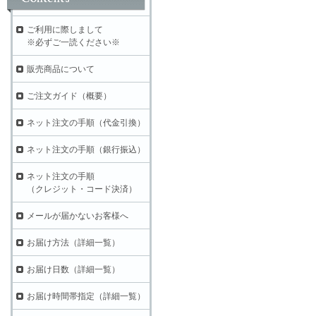
ご利用に際しまして
※必ずご一読ください※
販売商品について
ご注文ガイド（概要）
ネット注文の手順（代金引換）
ネット注文の手順（銀行振込）
ネット注文の手順
（クレジット・コード決済）
メールが届かないお客様へ
お届け方法（詳細一覧）
お届け日数（詳細一覧）
お届け時間帯指定（詳細一覧）