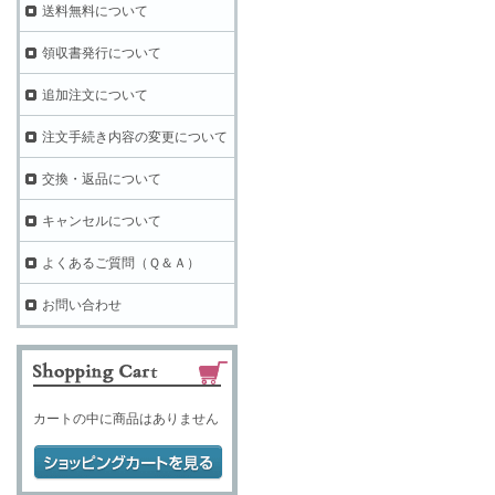
送料無料について
領収書発行について
追加注文について
注文手続き内容の変更について
交換・返品について
キャンセルについて
よくあるご質問（Ｑ＆Ａ）
お問い合わせ
カートの中に商品はありません