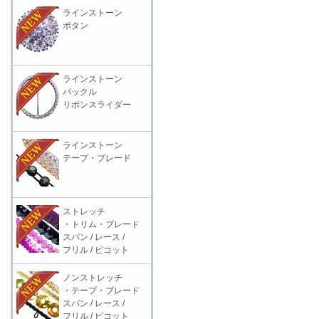
ラインストーン
ボタン
ラインストーン
バックル
リボンスライダー
ラインストーン
テープ・ブレード
ストレッチ
・トリム・ブレード
スパン / レース /
フリル / ピコット
ノンストレッチ
・テープ・ブレード
スパン / レース /
フリル / ピコット