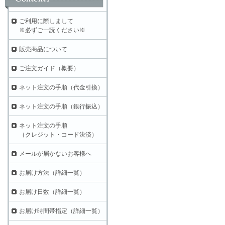
ご利用に際しまして
※必ずご一読ください※
販売商品について
ご注文ガイド（概要）
ネット注文の手順（代金引換）
ネット注文の手順（銀行振込）
ネット注文の手順
（クレジット・コード決済）
メールが届かないお客様へ
お届け方法（詳細一覧）
お届け日数（詳細一覧）
お届け時間帯指定（詳細一覧）