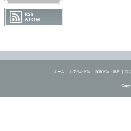
ホーム
お支払い方法
配送方法・送料
特
Copyr