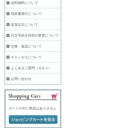
送料無料について
領収書発行について
追加注文について
注文手続き内容の変更について
交換・返品について
キャンセルについて
よくあるご質問（Ｑ＆Ａ）
お問い合わせ
カートの中に商品はありません