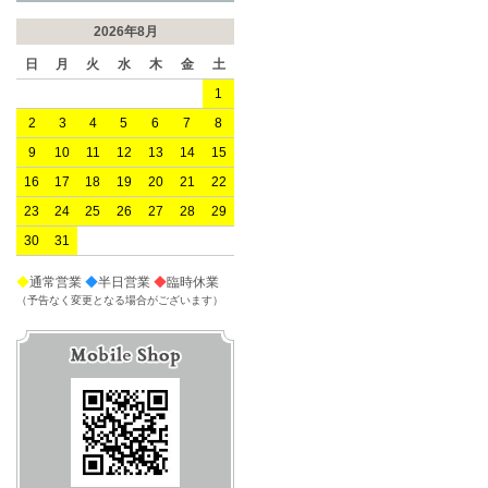
2026年8月
日
月
火
水
木
金
土
1
2
3
4
5
6
7
8
9
10
11
12
13
14
15
16
17
18
19
20
21
22
23
24
25
26
27
28
29
30
31
◆
通常営業
◆
半日営業
◆
臨時休業
（予告なく変更となる場合がございます）