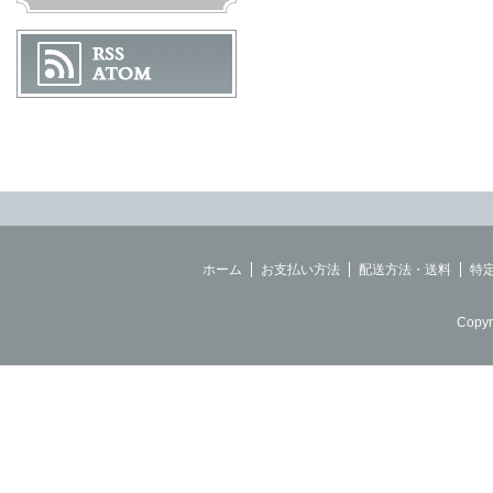
ホーム
お支払い方法
配送方法・送料
特
Copyr