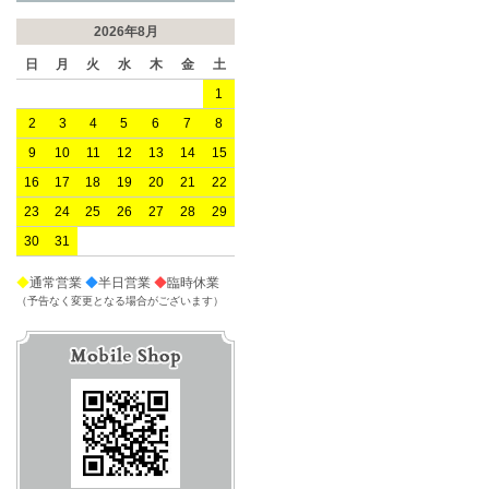
2026年8月
日
月
火
水
木
金
土
1
2
3
4
5
6
7
8
9
10
11
12
13
14
15
16
17
18
19
20
21
22
23
24
25
26
27
28
29
30
31
◆
通常営業
◆
半日営業
◆
臨時休業
（予告なく変更となる場合がございます）