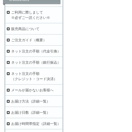
ご利用に際しまして
※必ずご一読ください※
販売商品について
ご注文ガイド（概要）
ネット注文の手順（代金引換）
ネット注文の手順（銀行振込）
ネット注文の手順
（クレジット・コード決済）
メールが届かないお客様へ
お届け方法（詳細一覧）
お届け日数（詳細一覧）
お届け時間帯指定（詳細一覧）