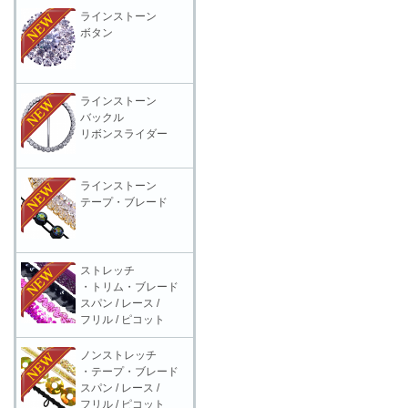
ラインストーン
ボタン
ラインストーン
バックル
リボンスライダー
ラインストーン
テープ・ブレード
ストレッチ
・トリム・ブレード
スパン / レース /
フリル / ピコット
ノンストレッチ
・テープ・ブレード
スパン / レース /
フリル / ピコット