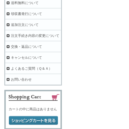
送料無料について
領収書発行について
追加注文について
注文手続き内容の変更について
交換・返品について
キャンセルについて
よくあるご質問（Ｑ＆Ａ）
お問い合わせ
カートの中に商品はありません