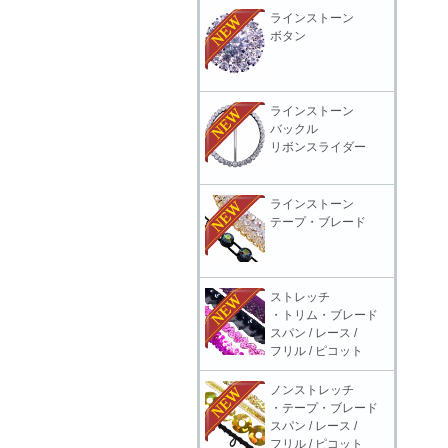
ラインストーン
ボタン
ラインストーン
バックル
リボンスライダー
ラインストーン
テープ・ブレード
ストレッチ
・トリム・ブレード
スパン / レース /
フリル / ピコット
ノンストレッチ
・テープ・ブレード
スパン / レース /
フリル / ピコット