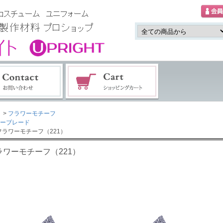
>
フラワーモチーフ
ーブレード
フラワーモチーフ（221）
ラワーモチーフ（221）