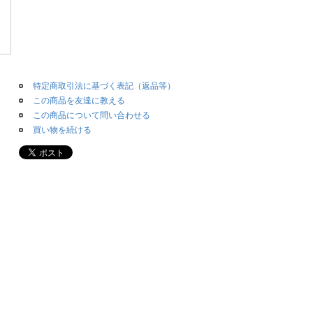
特定商取引法に基づく表記（返品等）
この商品を友達に教える
この商品について問い合わせる
買い物を続ける