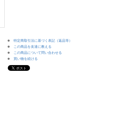
特定商取引法に基づく表記（返品等）
この商品を友達に教える
この商品について問い合わせる
買い物を続ける