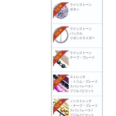
ラインストーン
ボタン
ラインストーン
バックル
リボンスライダー
ラインストーン
テープ・ブレード
ストレッチ
・トリム・ブレード
スパン / レース /
フリル / ピコット
ノンストレッチ
・テープ・ブレード
スパン / レース /
フリル / ピコット