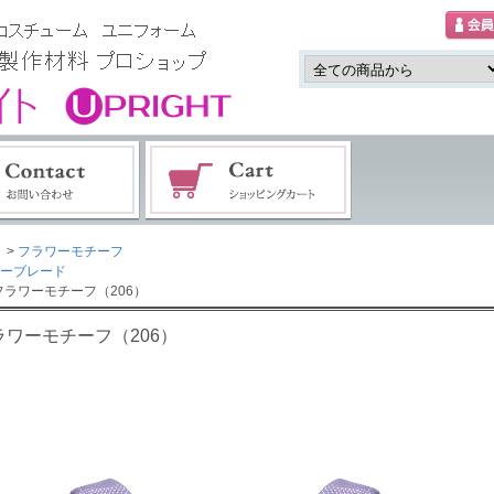
>
フラワーモチーフ
ーブレード
フラワーモチーフ（206）
ラワーモチーフ（206）