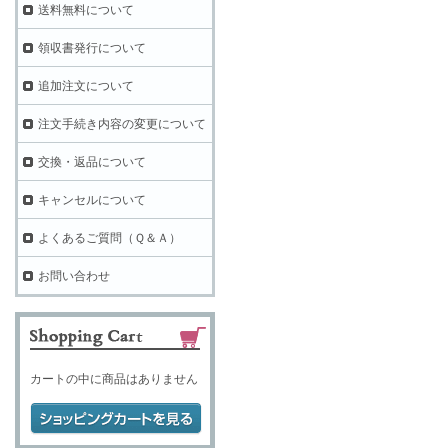
送料無料について
領収書発行について
追加注文について
注文手続き内容の変更について
交換・返品について
キャンセルについて
よくあるご質問（Ｑ＆Ａ）
お問い合わせ
カートの中に商品はありません