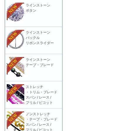
ラインストーン
ボタン
ラインストーン
バックル
リボンスライダー
ラインストーン
テープ・ブレード
ストレッチ
・トリム・ブレード
スパン / レース /
フリル / ピコット
ノンストレッチ
・テープ・ブレード
スパン / レース /
フリル / ピコット