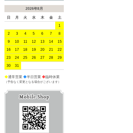
2026年8月
日
月
火
水
木
金
土
1
2
3
4
5
6
7
8
9
10
11
12
13
14
15
16
17
18
19
20
21
22
23
24
25
26
27
28
29
30
31
◆
通常営業
◆
半日営業
◆
臨時休業
（予告なく変更となる場合がございます）