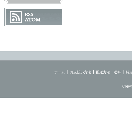
ホーム
お支払い方法
配送方法・送料
特
Copyr