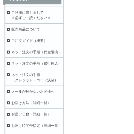
ご利用に際しまして
※必ずご一読ください※
販売商品について
ご注文ガイド（概要）
ネット注文の手順（代金引換）
ネット注文の手順（銀行振込）
ネット注文の手順
（クレジット・コード決済）
メールが届かないお客様へ
お届け方法（詳細一覧）
お届け日数（詳細一覧）
お届け時間帯指定（詳細一覧）