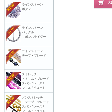
ラインストーン
ボタン
ラインストーン
バックル
リボンスライダー
ラインストーン
テープ・ブレード
ストレッチ
・トリム・ブレード
スパン / レース /
フリル / ピコット
ノンストレッチ
・テープ・ブレード
スパン / レース /
フリル / ピコット