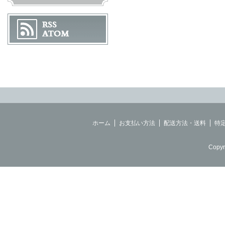
ホーム
お支払い方法
配送方法・送料
特
Copyr