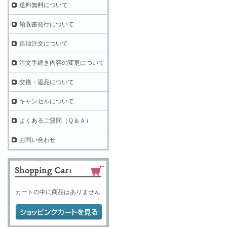
送料無料について
領収書発行について
追加注文について
注文手続き内容の変更について
交換・返品について
キャンセルについて
よくあるご質問（Ｑ＆Ａ）
お問い合わせ
カートの中に商品はありません