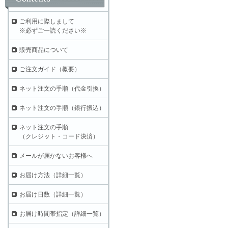
ご利用に際しまして
※必ずご一読ください※
販売商品について
ご注文ガイド（概要）
ネット注文の手順（代金引換）
ネット注文の手順（銀行振込）
ネット注文の手順
（クレジット・コード決済）
メールが届かないお客様へ
お届け方法（詳細一覧）
お届け日数（詳細一覧）
お届け時間帯指定（詳細一覧）