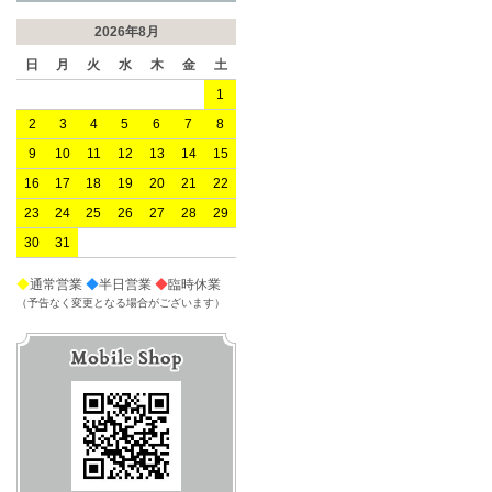
2026年8月
日
月
火
水
木
金
土
1
2
3
4
5
6
7
8
9
10
11
12
13
14
15
16
17
18
19
20
21
22
23
24
25
26
27
28
29
30
31
◆
通常営業
◆
半日営業
◆
臨時休業
（予告なく変更となる場合がございます）