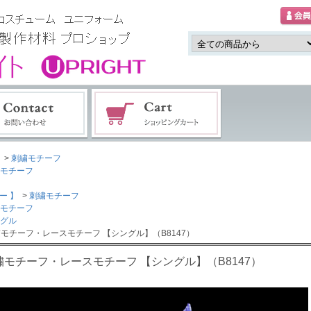
>
刺繍モチーフ
モチーフ
ー 】
>
刺繍モチーフ
モチーフ
グル
繍モチーフ・レースモチーフ 【シングル】（B8147）
繍モチーフ・レースモチーフ 【シングル】（B8147）