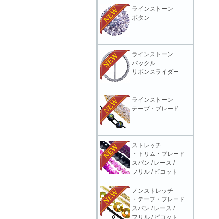
ラインストーン
ボタン
ラインストーン
バックル
リボンスライダー
ラインストーン
テープ・ブレード
ストレッチ
・トリム・ブレード
スパン / レース /
フリル / ピコット
ノンストレッチ
・テープ・ブレード
スパン / レース /
フリル / ピコット