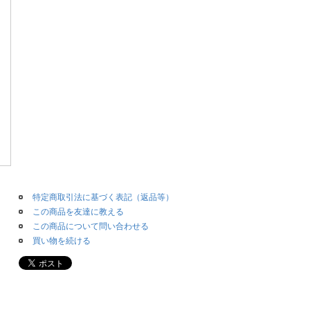
特定商取引法に基づく表記（返品等）
この商品を友達に教える
この商品について問い合わせる
買い物を続ける