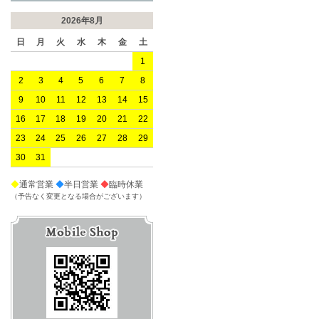
2026年8月
日
月
火
水
木
金
土
1
2
3
4
5
6
7
8
9
10
11
12
13
14
15
16
17
18
19
20
21
22
23
24
25
26
27
28
29
30
31
◆
通常営業
◆
半日営業
◆
臨時休業
（予告なく変更となる場合がございます）