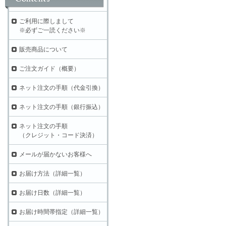
ご利用に際しまして
※必ずご一読ください※
販売商品について
ご注文ガイド（概要）
ネット注文の手順（代金引換）
ネット注文の手順（銀行振込）
ネット注文の手順
（クレジット・コード決済）
メールが届かないお客様へ
お届け方法（詳細一覧）
お届け日数（詳細一覧）
お届け時間帯指定（詳細一覧）