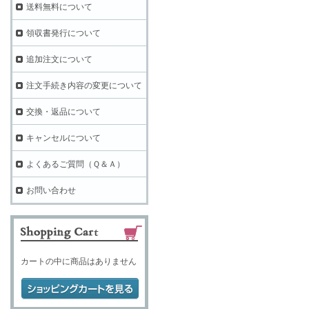
送料無料について
領収書発行について
追加注文について
注文手続き内容の変更について
交換・返品について
キャンセルについて
よくあるご質問（Ｑ＆Ａ）
お問い合わせ
カートの中に商品はありません