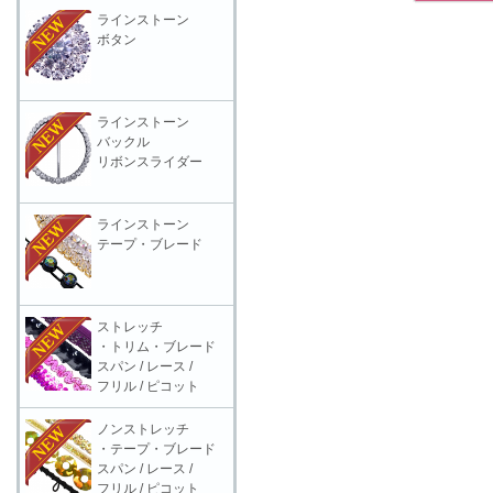
ラインストーン
ボタン
ラインストーン
バックル
リボンスライダー
ラインストーン
テープ・ブレード
ストレッチ
・トリム・ブレード
スパン / レース /
フリル / ピコット
ノンストレッチ
・テープ・ブレード
スパン / レース /
フリル / ピコット