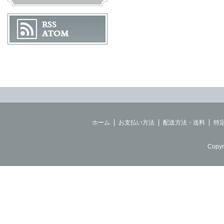
ホーム
お支払い方法
配送方法・送料
特
Copyr