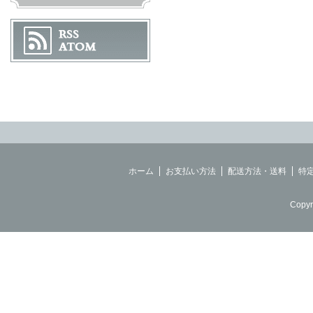
ホーム
お支払い方法
配送方法・送料
特
Copyr