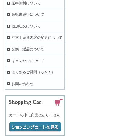
送料無料について
領収書発行について
追加注文について
注文手続き内容の変更について
交換・返品について
キャンセルについて
よくあるご質問（Ｑ＆Ａ）
お問い合わせ
カートの中に商品はありません