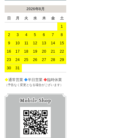
2026年8月
日
月
火
水
木
金
土
1
2
3
4
5
6
7
8
9
10
11
12
13
14
15
16
17
18
19
20
21
22
23
24
25
26
27
28
29
30
31
◆
通常営業
◆
半日営業
◆
臨時休業
（予告なく変更となる場合がございます）