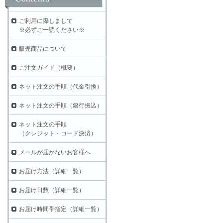
ご利用に際しまして
※必ずご一読ください※
販売商品について
ご注文ガイド（概要）
ネット注文の手順（代金引換）
ネット注文の手順（銀行振込）
ネット注文の手順
（クレジット・コード決済）
メールが届かないお客様へ
お届け方法（詳細一覧）
お届け日数（詳細一覧）
お届け時間帯指定（詳細一覧）