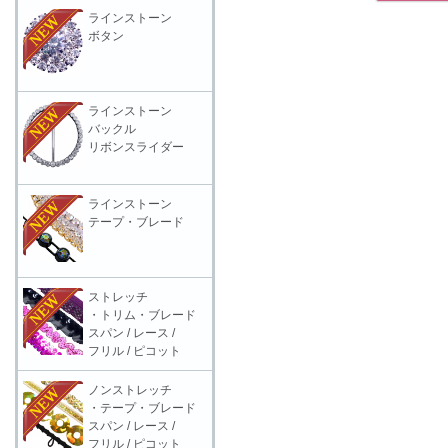
ラインストーン
ボタン
ラインストーン
バックル
リボンスライダー
ラインストーン
テープ・ブレード
ストレッチ
・トリム・ブレード
スパン / レース /
フリル / ピコット
ノンストレッチ
・テープ・ブレード
スパン / レース /
フリル / ピコット