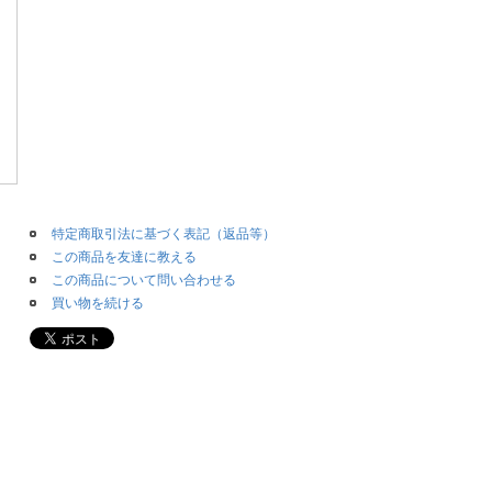
特定商取引法に基づく表記（返品等）
この商品を友達に教える
この商品について問い合わせる
買い物を続ける