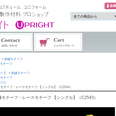
>
刺繍モチーフ
モチーフ
ー 】
>
刺繍モチーフ
モチーフ
グル
繍モチーフ・レースモチーフ 【シングル】（C2543）
繍モチーフ・レースモチーフ 【シングル】（C2543）