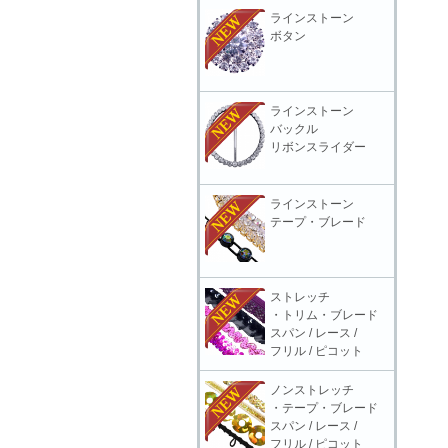
ラインストーン
ボタン
ラインストーン
バックル
リボンスライダー
ラインストーン
テープ・ブレード
ストレッチ
・トリム・ブレード
スパン / レース /
フリル / ピコット
ノンストレッチ
・テープ・ブレード
スパン / レース /
フリル / ピコット