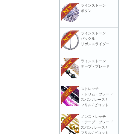
ラインストーン
ボタン
ラインストーン
バックル
リボンスライダー
ラインストーン
テープ・ブレード
ストレッチ
・トリム・ブレード
スパン / レース /
フリル / ピコット
ノンストレッチ
・テープ・ブレード
スパン / レース /
フリル / ピコット