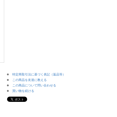
特定商取引法に基づく表記（返品等）
この商品を友達に教える
この商品について問い合わせる
買い物を続ける