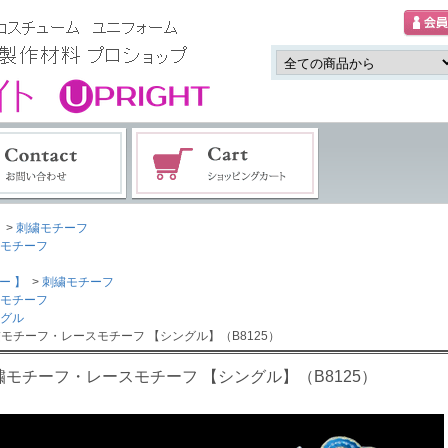
>
刺繍モチーフ
モチーフ
ー 】
>
刺繍モチーフ
モチーフ
グル
繍モチーフ・レースモチーフ 【シングル】（B8125）
繍モチーフ・レースモチーフ 【シングル】（B8125）