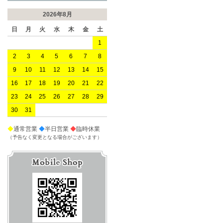
2026年8月
日
月
火
水
木
金
土
1
2
3
4
5
6
7
8
9
10
11
12
13
14
15
16
17
18
19
20
21
22
23
24
25
26
27
28
29
30
31
◆
通常営業
◆
半日営業
◆
臨時休業
（予告なく変更となる場合がございます）