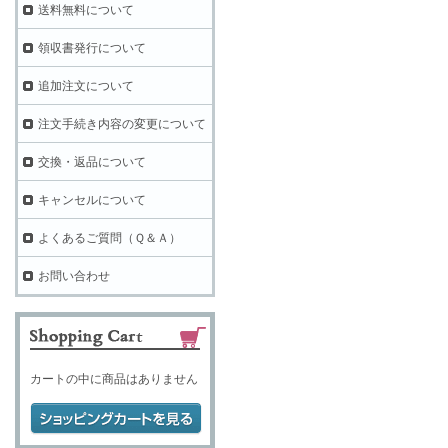
送料無料について
領収書発行について
追加注文について
注文手続き内容の変更について
交換・返品について
キャンセルについて
よくあるご質問（Ｑ＆Ａ）
お問い合わせ
カートの中に商品はありません