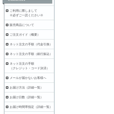
ご利用に際しまして
※必ずご一読ください※
販売商品について
ご注文ガイド（概要）
ネット注文の手順（代金引換）
ネット注文の手順（銀行振込）
ネット注文の手順
（クレジット・コード決済）
メールが届かないお客様へ
お届け方法（詳細一覧）
お届け日数（詳細一覧）
お届け時間帯指定（詳細一覧）