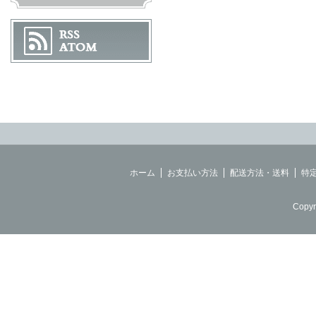
ホーム
お支払い方法
配送方法・送料
特
Copyr