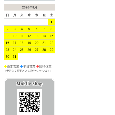
2026年8月
日
月
火
水
木
金
土
1
2
3
4
5
6
7
8
9
10
11
12
13
14
15
16
17
18
19
20
21
22
23
24
25
26
27
28
29
30
31
◆
通常営業
◆
半日営業
◆
臨時休業
（予告なく変更となる場合がございます）