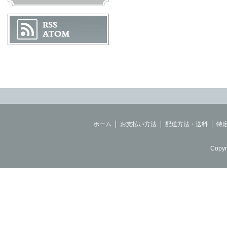
ホーム
お支払い方法
配送方法・送料
特
Copyr