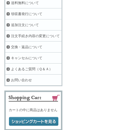
送料無料について
領収書発行について
追加注文について
注文手続き内容の変更について
交換・返品について
キャンセルについて
よくあるご質問（Ｑ＆Ａ）
お問い合わせ
カートの中に商品はありません