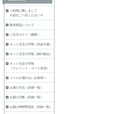
ご利用に際しまして
※必ずご一読ください※
販売商品について
ご注文ガイド（概要）
ネット注文の手順（代金引換）
ネット注文の手順（銀行振込）
ネット注文の手順
（クレジット・コード決済）
メールが届かないお客様へ
お届け方法（詳細一覧）
お届け日数（詳細一覧）
お届け時間帯指定（詳細一覧）