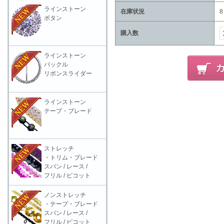
ラインストーン
在庫状況
8
ボタン
購入数
ラインストーン
バックル
リボンスライダー
ラインストーン
テープ・ブレード
ストレッチ
・トリム・ブレード
スパン / レース /
フリル / ピコット
ノンストレッチ
・テープ・ブレード
スパン / レース /
フリル / ピコット