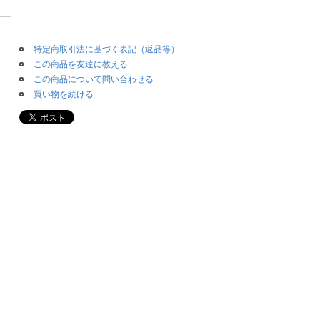
特定商取引法に基づく表記（返品等）
この商品を友達に教える
この商品について問い合わせる
買い物を続ける