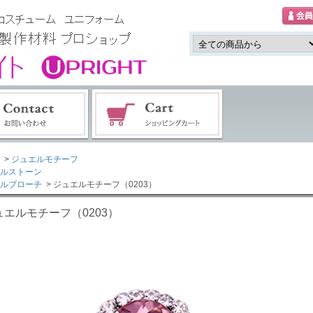
>
ジュエルモチーフ
ルストーン
ルブローチ
> ジュエルモチーフ（0203）
ュエルモチーフ（0203）