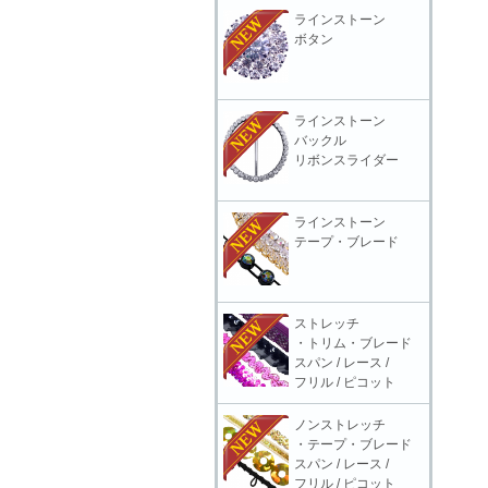
ラインストーン
ボタン
ラインストーン
バックル
リボンスライダー
ラインストーン
テープ・ブレード
ストレッチ
・トリム・ブレード
スパン / レース /
フリル / ピコット
ノンストレッチ
・テープ・ブレード
スパン / レース /
フリル / ピコット