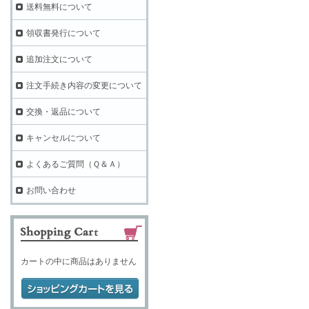
送料無料について
領収書発行について
追加注文について
注文手続き内容の変更について
交換・返品について
キャンセルについて
よくあるご質問（Ｑ＆Ａ）
お問い合わせ
カートの中に商品はありません