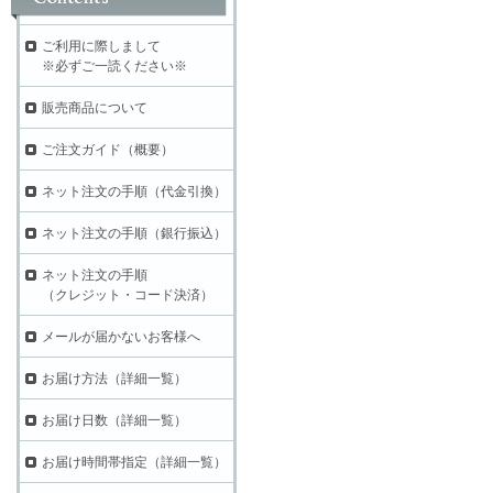
ご利用に際しまして
※必ずご一読ください※
販売商品について
ご注文ガイド（概要）
ネット注文の手順（代金引換）
ネット注文の手順（銀行振込）
ネット注文の手順
（クレジット・コード決済）
メールが届かないお客様へ
お届け方法（詳細一覧）
お届け日数（詳細一覧）
お届け時間帯指定（詳細一覧）