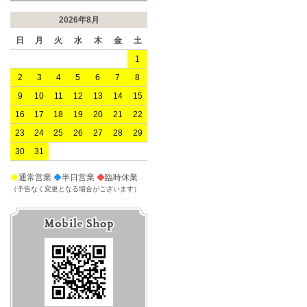
2026年8月
日
月
火
水
木
金
土
1
2
3
4
5
6
7
8
9
10
11
12
13
14
15
16
17
18
19
20
21
22
23
24
25
26
27
28
29
30
31
◆
通常営業
◆
半日営業
◆
臨時休業
（予告なく変更となる場合がございます）