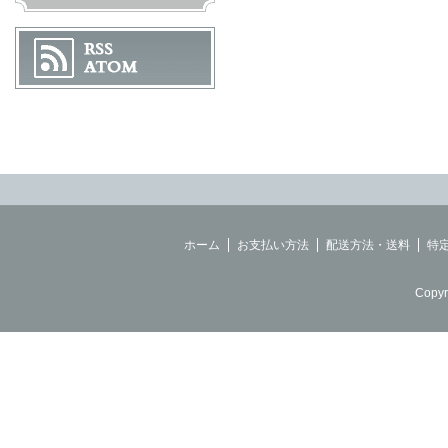
ホーム
お支払い方法
配送方法・送料
特
Copyr