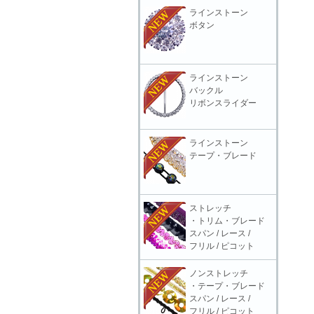
ラインストーン
ボタン
ラインストーン
バックル
リボンスライダー
ラインストーン
テープ・ブレード
ストレッチ
・トリム・ブレード
スパン / レース /
フリル / ピコット
ノンストレッチ
・テープ・ブレード
スパン / レース /
フリル / ピコット