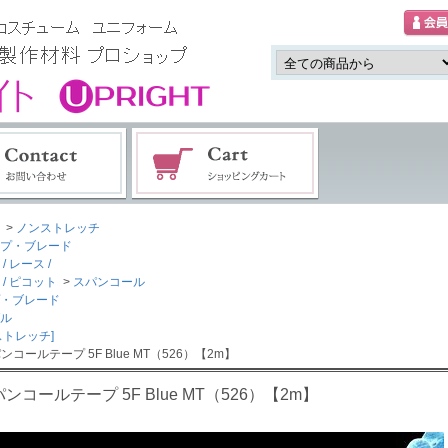
>
ノンストレッチ
プ・ブレード
/ レース /
 / ピコット
>
スパンコール
・ブレード
ル
ストレッチ]
ンコールテープ 5F Blue MT（526）【2m】
ンコールテープ 5F Blue MT（526）【2m】