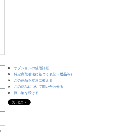
オプションの値段詳細
特定商取引法に基づく表記（返品等）
この商品を友達に教える
この商品について問い合わせる
買い物を続ける