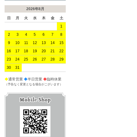
2026年8月
日
月
火
水
木
金
土
1
2
3
4
5
6
7
8
9
10
11
12
13
14
15
16
17
18
19
20
21
22
23
24
25
26
27
28
29
30
31
◆
通常営業
◆
半日営業
◆
臨時休業
（予告なく変更となる場合がございます）