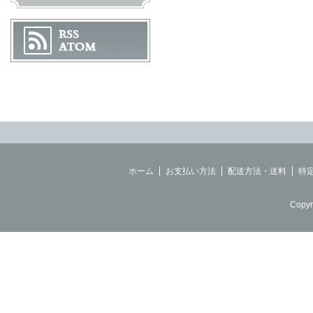
ホーム
お支払い方法
配送方法・送料
特
Copyr