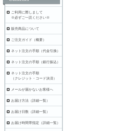
ご利用に際しまして
※必ずご一読ください※
販売商品について
ご注文ガイド（概要）
ネット注文の手順（代金引換）
ネット注文の手順（銀行振込）
ネット注文の手順
（クレジット・コード決済）
メールが届かないお客様へ
お届け方法（詳細一覧）
お届け日数（詳細一覧）
お届け時間帯指定（詳細一覧）