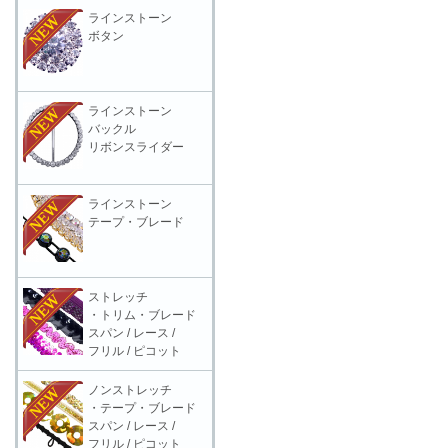
ラインストーン
ボタン
ラインストーン
バックル
リボンスライダー
ラインストーン
テープ・ブレード
ストレッチ
・トリム・ブレード
スパン / レース /
フリル / ピコット
ノンストレッチ
・テープ・ブレード
スパン / レース /
フリル / ピコット