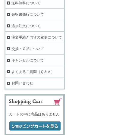
送料無料について
領収書発行について
追加注文について
注文手続き内容の変更について
交換・返品について
キャンセルについて
よくあるご質問（Ｑ＆Ａ）
お問い合わせ
カートの中に商品はありません