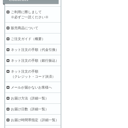
ご利用に際しまして
※必ずご一読ください※
販売商品について
ご注文ガイド（概要）
ネット注文の手順（代金引換）
ネット注文の手順（銀行振込）
ネット注文の手順
（クレジット・コード決済）
メールが届かないお客様へ
お届け方法（詳細一覧）
お届け日数（詳細一覧）
お届け時間帯指定（詳細一覧）