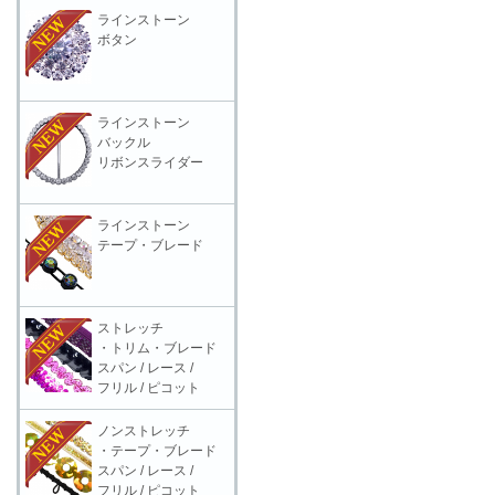
ラインストーン
ボタン
ラインストーン
バックル
リボンスライダー
ラインストーン
テープ・ブレード
ストレッチ
・トリム・ブレード
スパン / レース /
フリル / ピコット
ノンストレッチ
・テープ・ブレード
スパン / レース /
フリル / ピコット