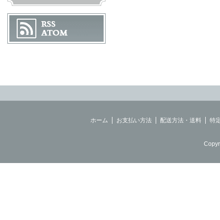
ホーム
お支払い方法
配送方法・送料
特
Copyr