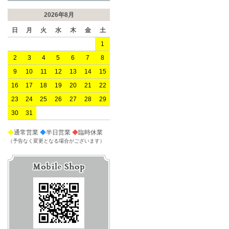
2026年8月
日
月
火
水
木
金
土
1
2
3
4
5
6
7
8
9
10
11
12
13
14
15
16
17
18
19
20
21
22
23
24
25
26
27
28
29
30
31
◆
通常営業
◆
半日営業
◆
臨時休業
（予告なく変更となる場合がございます）