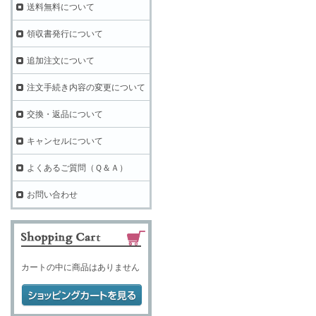
送料無料について
領収書発行について
追加注文について
注文手続き内容の変更について
交換・返品について
キャンセルについて
よくあるご質問（Ｑ＆Ａ）
お問い合わせ
カートの中に商品はありません