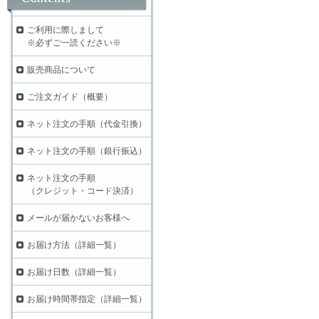
ご利用に際しまして
※必ずご一読ください※
販売商品について
ご注文ガイド（概要）
ネット注文の手順（代金引換）
ネット注文の手順（銀行振込）
ネット注文の手順
（クレジット・コード決済）
メールが届かないお客様へ
お届け方法（詳細一覧）
お届け日数（詳細一覧）
お届け時間帯指定（詳細一覧）