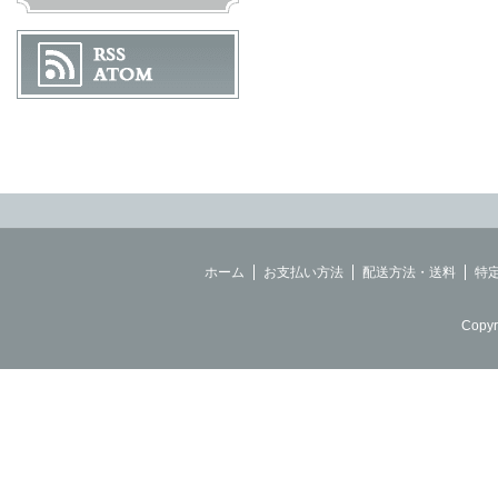
ホーム
お支払い方法
配送方法・送料
特
Copyr