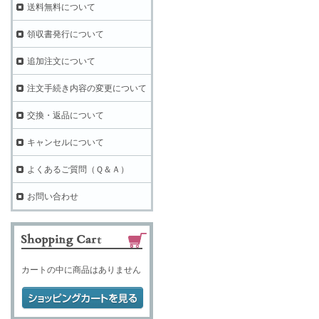
送料無料について
領収書発行について
追加注文について
注文手続き内容の変更について
交換・返品について
キャンセルについて
よくあるご質問（Ｑ＆Ａ）
お問い合わせ
カートの中に商品はありません