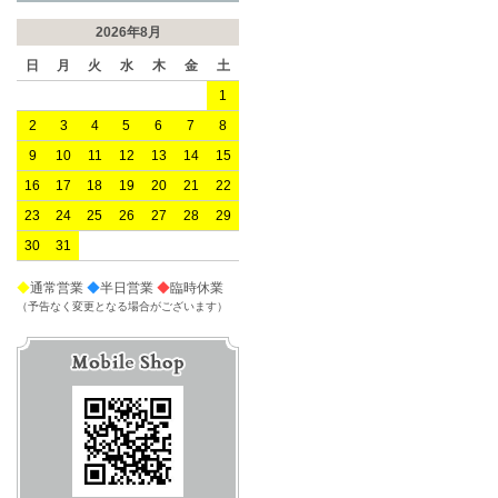
2026年8月
日
月
火
水
木
金
土
1
2
3
4
5
6
7
8
9
10
11
12
13
14
15
16
17
18
19
20
21
22
23
24
25
26
27
28
29
30
31
◆
通常営業
◆
半日営業
◆
臨時休業
（予告なく変更となる場合がございます）