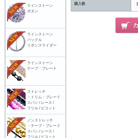
購入数
ラインストーン
ボタン
ラインストーン
バックル
リボンスライダー
ラインストーン
テープ・ブレード
ストレッチ
・トリム・ブレード
スパン / レース /
フリル / ピコット
ノンストレッチ
・テープ・ブレード
スパン / レース /
フリル / ピコット