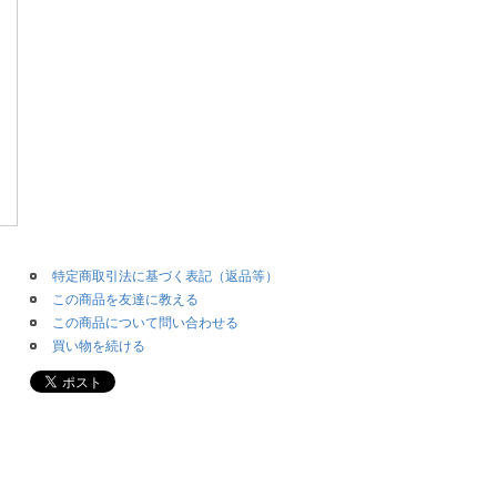
特定商取引法に基づく表記（返品等）
この商品を友達に教える
この商品について問い合わせる
買い物を続ける