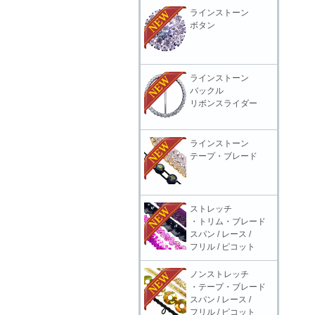
ラインストーン
ボタン
ラインストーン
バックル
リボンスライダー
ラインストーン
テープ・ブレード
ストレッチ
・トリム・ブレード
スパン / レース /
フリル / ピコット
ノンストレッチ
・テープ・ブレード
スパン / レース /
フリル / ピコット