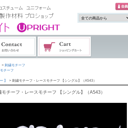
>
刺繍モチーフ
モチーフ
ー 】
> 刺繍モチーフ・レースモチーフ 【シングル】（A543）
繍モチーフ・レースモチーフ 【シングル】（A543）