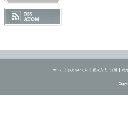
ホーム
お支払い方法
配送方法・送料
特
Copyr