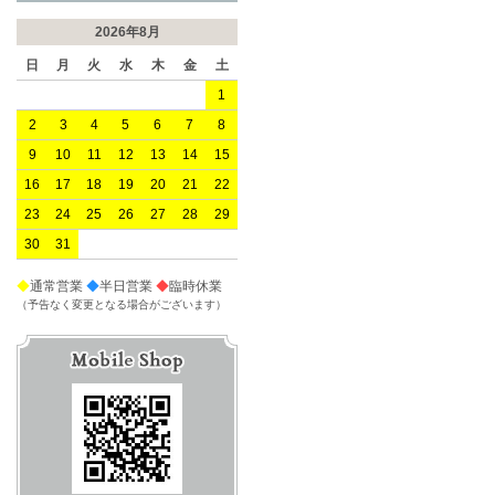
2026年8月
日
月
火
水
木
金
土
1
2
3
4
5
6
7
8
9
10
11
12
13
14
15
16
17
18
19
20
21
22
23
24
25
26
27
28
29
30
31
◆
通常営業
◆
半日営業
◆
臨時休業
（予告なく変更となる場合がございます）