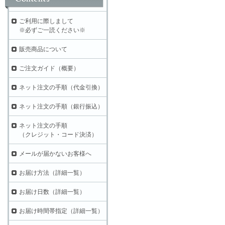
ご利用に際しまして
※必ずご一読ください※
販売商品について
ご注文ガイド（概要）
ネット注文の手順（代金引換）
ネット注文の手順（銀行振込）
ネット注文の手順
（クレジット・コード決済）
メールが届かないお客様へ
お届け方法（詳細一覧）
お届け日数（詳細一覧）
お届け時間帯指定（詳細一覧）