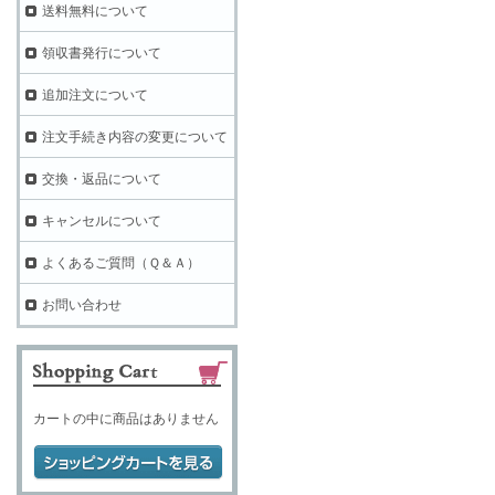
送料無料について
領収書発行について
追加注文について
注文手続き内容の変更について
交換・返品について
キャンセルについて
よくあるご質問（Ｑ＆Ａ）
お問い合わせ
カートの中に商品はありません