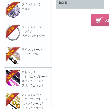
購入数
ラインストーン
ボタン
ラインストーン
バックル
リボンスライダー
ラインストーン
テープ・ブレード
ストレッチ
・トリム・ブレード
スパン / レース /
フリル / ピコット
ノンストレッチ
・テープ・ブレード
スパン / レース /
フリル / ピコット