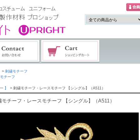
>
刺繍モチーフ
モチーフ
ー 】
> 刺繍モチーフ・レースモチーフ 【シングル】（A511）
繍モチーフ・レースモチーフ 【シングル】（A511）