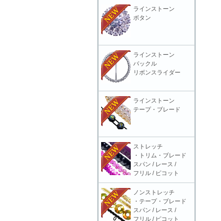
ラインストーン
ボタン
ラインストーン
バックル
リボンスライダー
ラインストーン
テープ・ブレード
ストレッチ
・トリム・ブレード
スパン / レース /
フリル / ピコット
ノンストレッチ
・テープ・ブレード
スパン / レース /
フリル / ピコット