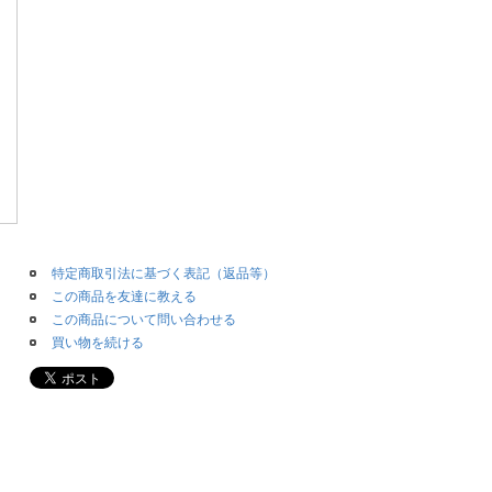
特定商取引法に基づく表記（返品等）
この商品を友達に教える
この商品について問い合わせる
買い物を続ける