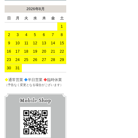
2026年8月
日
月
火
水
木
金
土
1
2
3
4
5
6
7
8
9
10
11
12
13
14
15
16
17
18
19
20
21
22
23
24
25
26
27
28
29
30
31
◆
通常営業
◆
半日営業
◆
臨時休業
（予告なく変更となる場合がございます）