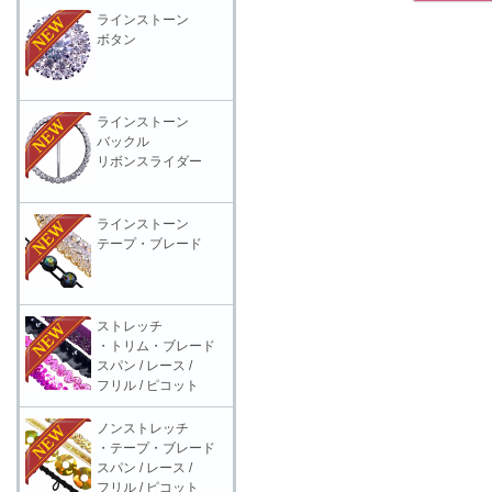
ラインストーン
ボタン
ラインストーン
バックル
リボンスライダー
ラインストーン
テープ・ブレード
ストレッチ
・トリム・ブレード
スパン / レース /
フリル / ピコット
ノンストレッチ
・テープ・ブレード
スパン / レース /
フリル / ピコット