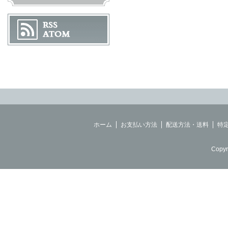
ホーム
お支払い方法
配送方法・送料
特
Copyr