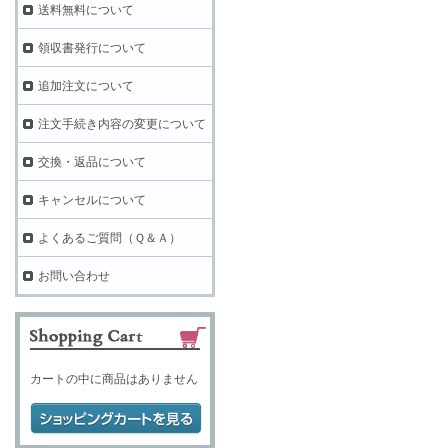
送料無料について
領収書発行について
追加注文について
注文手続き内容の変更について
交換・返品について
キャンセルについて
よくあるご質問（Ｑ＆Ａ）
お問い合わせ
カートの中に商品はありません