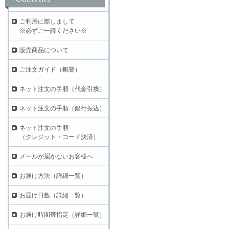
ご利用に際しまして
※必ずご一読ください※
販売商品について
ご注文ガイド（概要）
ネット注文の手順（代金引換）
ネット注文の手順（銀行振込）
ネット注文の手順
（クレジット・コード決済）
メールが届かないお客様へ
お届け方法（詳細一覧）
お届け日数（詳細一覧）
お届け時間帯指定（詳細一覧）